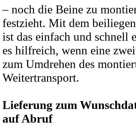
– noch die Beine zu montie
festzieht. Mit dem beiliege
ist das einfach und schnell 
es hilfreich, wenn eine zwe
zum Umdrehen des montiert
Weitertransport.
Lieferung zum Wunschdat
auf Abruf