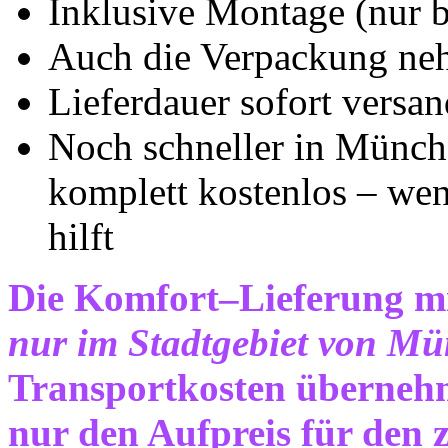
Inklusive Montage (nur 
Auch die Verpackung neh
Lieferdauer sofort versa
Noch schneller in Münch
komplett kostenlos – we
hilft
Die Komfort–Lieferung m
nur im Stadtgebiet von M
Transportkosten übernehme
nur den Aufpreis für den 