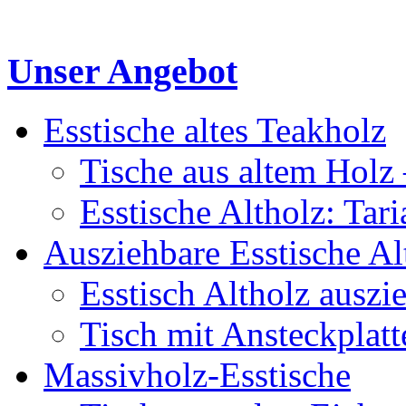
Unser Angebot
Esstische altes Teakholz
Tische aus altem Holz 
Esstische Altholz: Tar
Ausziehbare Esstische Al
Esstisch Altholz auszi
Tisch mit Ansteckplatt
Massivholz-Esstische