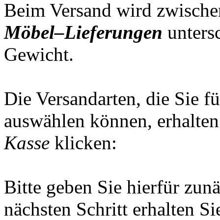
Beim Versand wird zwisch
Möbel–Lieferungen
unters
Gewicht.
Die Versandarten, die Sie f
auswählen können, erhalten
Kasse
klicken:
Bitte geben Sie hierfür zunä
nächsten Schritt erhalten S