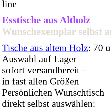
Esstische aus Altholz
Wunschexemplar selbst 
Tische aus altem Holz
: 70 
Auswahl auf Lager
sofort versandbereit –
in fast allen Größen
Persönlichen Wunschtisch
direkt selbst auswählen: