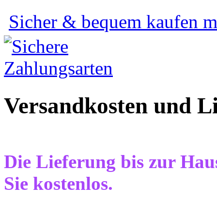
Sicher & bequem kaufen mi
Versandkosten und Li
Die Lieferung bis zur Haus
Sie kostenlos.