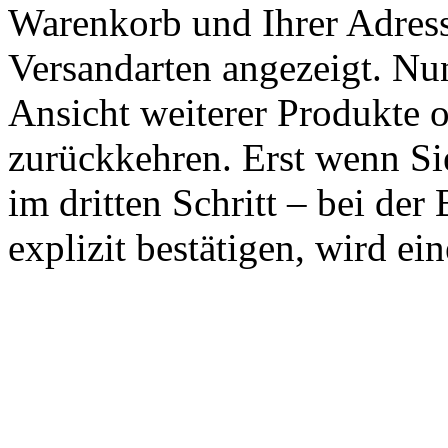
Warenkorb und Ihrer Adres
Versandarten angezeigt. Nun
Ansicht weiterer Produkte
zurückkehren. Erst wenn Sie
im dritten Schritt – bei der
explizit bestätigen, wird ei
KLEINMÖBEL &