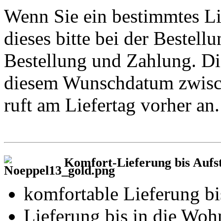
Wenn Sie ein bestimmtes L
dieses bitte bei der Bestell
Bestellung und Zahlung. Di
diesem Wunschdatum zwisch
ruft am Liefertag vorher an.
Komfort-Lieferung bis Aufste
komfortable Lieferung bi
Lieferung bis in die W