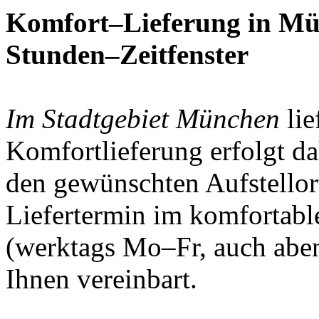
Komfort–Lieferung in M
Stunden–Zeitfenster
Im Stadtgebiet München
lie
Komfortlieferung erfolgt da
den gewünschten Aufstellor
Liefertermin im komfortabl
(werktags Mo–Fr, auch abe
Ihnen vereinbart.