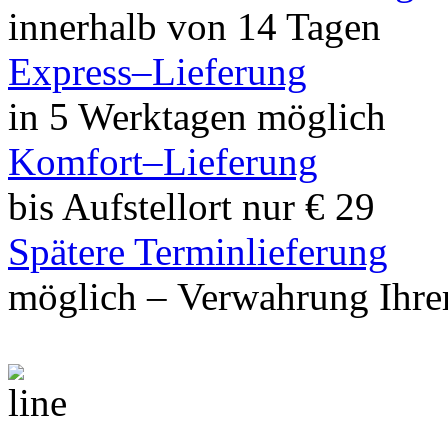
innerhalb von 14 Tagen
Express–Lieferung
in 5 Werktagen möglich
Komfort–Lieferung
bis Aufstellort nur € 29
Spätere Terminlieferung
möglich – Verwahrung Ihrer