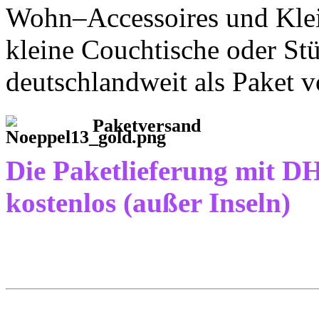
Wohn–Accessoires und Klein
kleine Couchtische oder Stü
deutschlandweit als Paket 
Paketversand
Die Paketlieferung mit DH
kostenlos (außer Inseln)