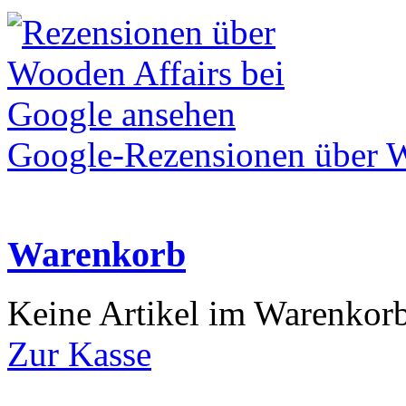
Google-Rezensionen über W
Warenkorb
Keine Artikel im Warenkor
Zur Kasse