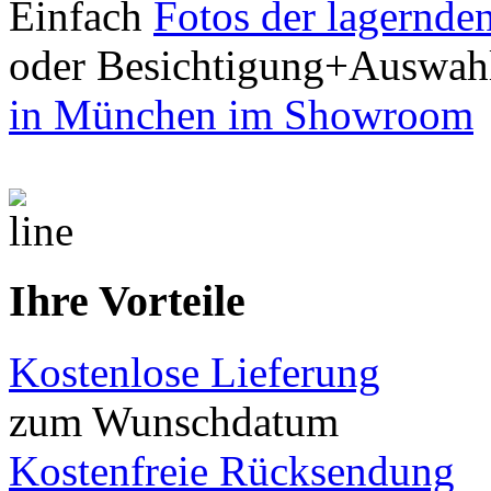
Einfach
Fotos der lagernde
oder Besichtigung+Auswah
in München im Showroom
Ihre Vorteile
Kostenlose Lieferung
zum Wunschdatum
Kostenfreie Rücksendung