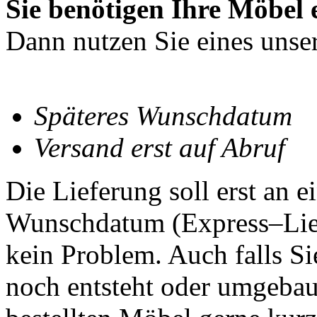
Sie benötigen Ihre Möbel 
Dann nutzen Sie eines unse
Späteres Wunschdatum
Versand erst auf Abruf
Die Lieferung soll erst an 
Wunschdatum (Express–Liefe
kein Problem. Auch falls Si
noch entsteht oder umgebau