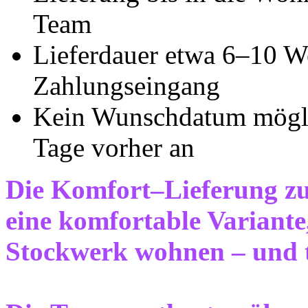
Team
Lieferdauer etwa 6–10 W
Zahlungseingang
Kein Wunschdatum möglic
Tage vorher an
Die Komfort–Lieferung zum
eine komfortable Variante
Stockwerk wohnen – und t