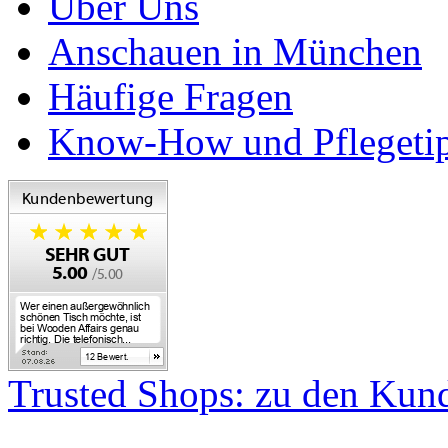
Über Uns
Anschauen in München
Häufige Fragen
Know-How und Pflegeti
Trusted Shops: zu den Ku