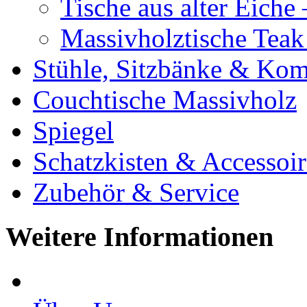
Tische aus alter Eiche
Massivholztische Teak
Stühle, Sitzbänke & K
Couchtische Massivholz
Spiegel
Schatzkisten & Accessoir
Zubehör & Service
Weitere Informationen