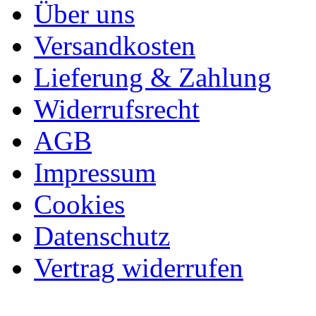
Über uns
Versandkosten
Lieferung & Zahlung
Widerrufsrecht
AGB
Impressum
Cookies
Datenschutz
Vertrag widerrufen