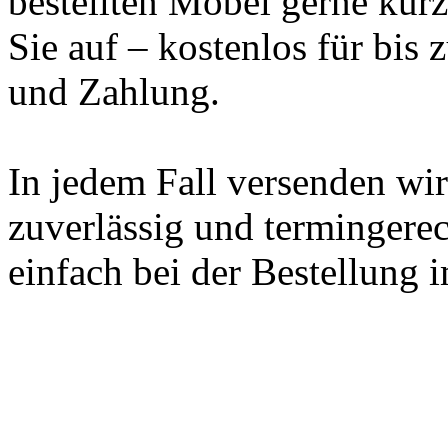
bestellten Möbel gerne kurzf
Sie auf – kostenlos für bis
und Zahlung.
In jedem Fall versenden wi
zuverlässig und termingerec
einfach bei der Bestellung