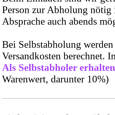
Person zur Abholung nötig 
Absprache auch abends mög
Bei Selbstabholung werden n
Versandkosten berechnet. 
Als Selbstabholer erhalte
Warenwert, darunter 10%)