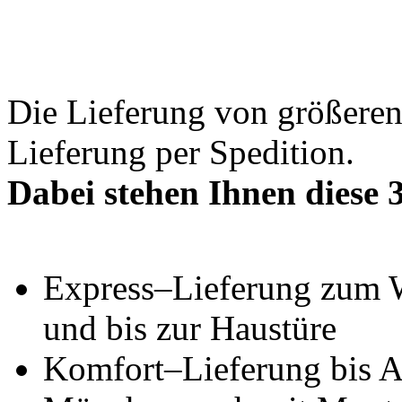
MÖBEL
Die Lieferung von größeren
Lieferung per Spedition.
Dabei stehen Ihnen diese 
Express–Lieferung zum 
und bis zur Haustüre
Komfort–Lieferung bis Au