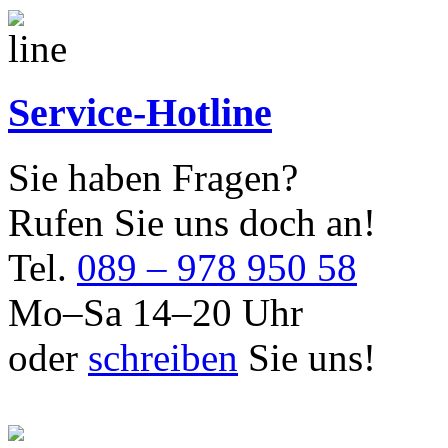
Service-Hotline
Sie haben Fragen?
Rufen Sie uns doch an!
Tel.
089 – 978 950 58
Mo–Sa 14–20 Uhr
oder
schreiben
Sie uns!