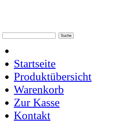
Startseite
Produktübersicht
Warenkorb
Zur Kasse
Kontakt