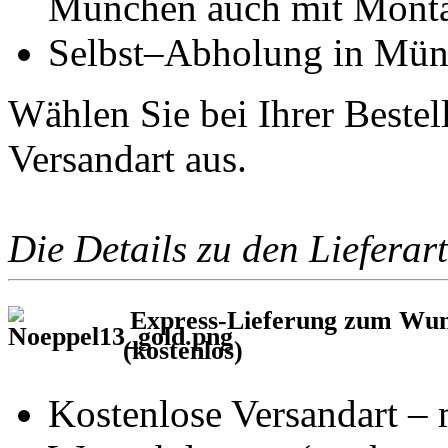
München auch mit Mont
Selbst–Abholung in Mün
Wählen Sie bei Ihrer Bestel
Versandart aus.
Die Details zu den Lieferart
Express-Lieferung zum Wun
(kostenlos)
Kostenlose Versandart –