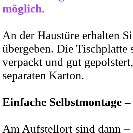
möglich.
An der Haustüre erhalten S
übergeben. Die Tischplatte 
verpackt und gut gepolstert
separaten Karton.
Einfache Selbstmontage –
Am Aufstellort sind dann –