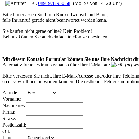
Tel.
089–978 950 58
(Mo–Sa von 14–20 Uhr)
Bitte hinterlassen Sie Ihren Rückrufwunsch auf Band,
falls Ihr Anruf gerade nicht beantwortet werden kann.
Sie kaufen nicht gerne online? Kein Problem!
Bei uns können Sie auch einfach telefonisch bestellen.
Mit diesem Kontakt-Formular können Sie uns Ihre Nachricht dir
Alternativ freuen wir uns genauso über Ihre E-Mail an:
Bitte vergessen Sie nicht, Ihre E-Mail-Adresse und/oder Ihre Telefo
so dass wir Ihnen antworten können. Die restlichen Felder sind option
Anrede:
Vorname:
Nachname:
Firma:
Straße:
Postleitzahl:
Ort:
Land: