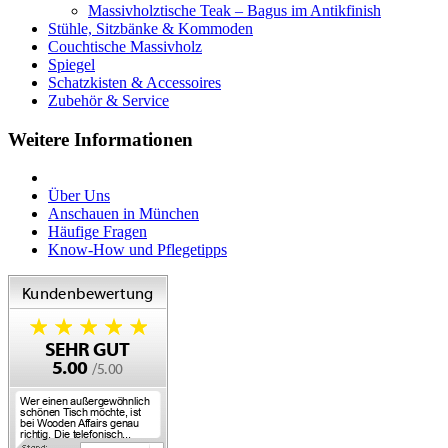
Massivholztische Teak – Bagus im Antikfinish
Stühle, Sitzbänke & Kommoden
Couchtische Massivholz
Spiegel
Schatzkisten & Accessoires
Zubehör & Service
Weitere Informationen
Über Uns
Anschauen in München
Häufige Fragen
Know-How und Pflegetipps