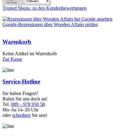
Trusted Shops: zu den Kundenbewertungen
Google-Rezensionen über Wooden Affairs prüfen
Warenkorb
Keine Artikel im Warenkorb
Zur Kasse
Service-Hotline
Sie haben Fragen?
Rufen Sie uns doch an!
Tel.
089 – 978 950 58
Mo–Sa 14–20 Uhr
oder
schreiben
Sie uns!