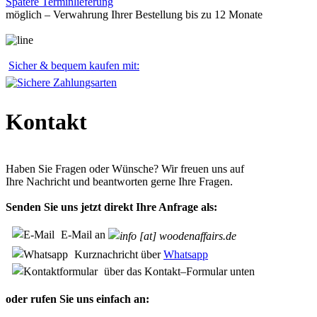
Spätere Terminlieferung
möglich – Verwahrung Ihrer Bestellung bis zu 12 Monate
Sicher & bequem kaufen mit:
Kontakt
Haben Sie Fragen oder Wünsche? Wir freuen uns auf
Ihre Nachricht und beantworten gerne Ihre Fragen.
Senden Sie uns jetzt direkt Ihre Anfrage als:
E-Mail an
Kurznachricht über
Whatsapp
über das Kontakt–Formular unten
oder rufen Sie uns einfach an: