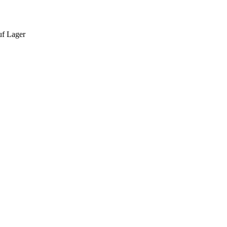
auf Lager