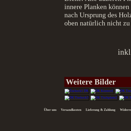
innere Planken können 
nach Ursprung des Holz
oben natürlich nicht zu
ink
Weitere Bilder
Über uns
Versandkosten
Lieferung & Zahlung
Widerru