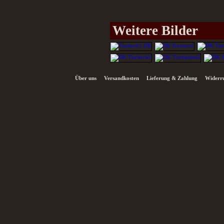
Weitere Bilder
Über uns
Versandkosten
Lieferung & Zahlung
Widerru