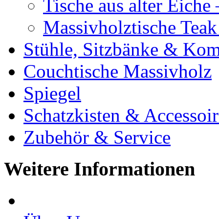
Tische aus alter Eiche
Massivholztische Teak
Stühle, Sitzbänke & K
Couchtische Massivholz
Spiegel
Schatzkisten & Accessoir
Zubehör & Service
Weitere Informationen