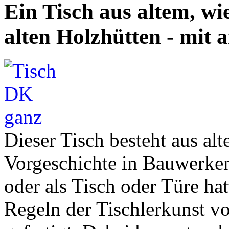
Ein Tisch aus altem, w
alten Holzhütten - mit 
Dieser Tisch besteht aus alt
Vorgeschichte in Bauwerken
oder als Tisch oder Türe hat
Regeln der Tischlerkunst 