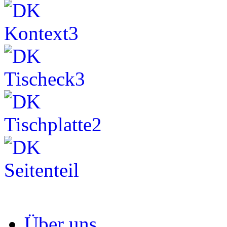
Über uns