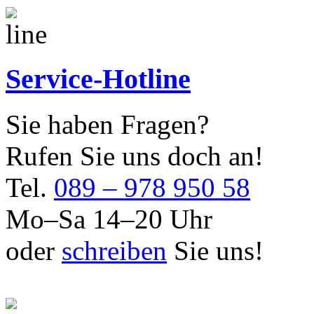
Service-Hotline
Sie haben Fragen?
Rufen Sie uns doch an!
Tel.
089 – 978 950 58
Mo–Sa 14–20 Uhr
oder
schreiben
Sie uns!