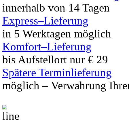
innerhalb von 14 Tagen
Express–Lieferung
in 5 Werktagen möglich
Komfort–Lieferung
bis Aufstellort nur € 29
Spätere Terminlieferung
möglich – Verwahrung Ihrer