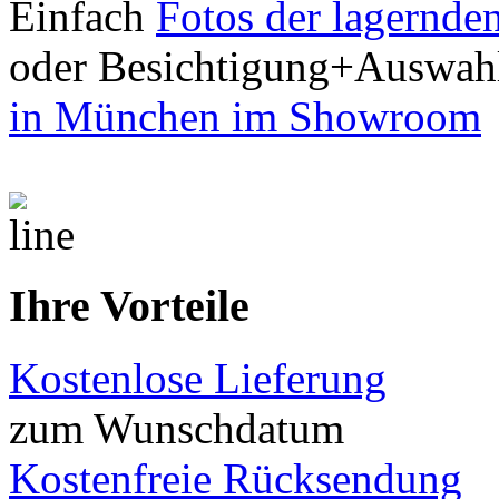
Einfach
Fotos der lagernde
oder Besichtigung+Auswah
in München im Showroom
Ihre Vorteile
Kostenlose Lieferung
zum Wunschdatum
Kostenfreie Rücksendung