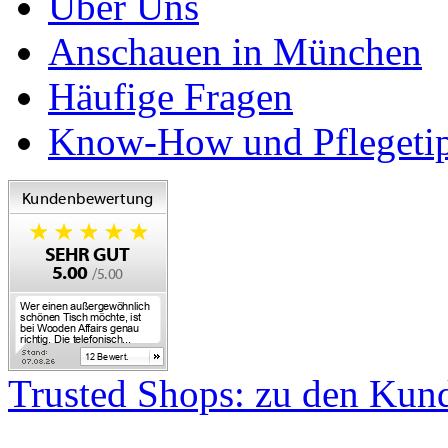
Über Uns
Anschauen in München
Häufige Fragen
Know-How und Pflegeti
Trusted Shops: zu den Ku