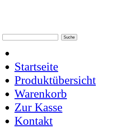
Startseite
Produktübersicht
Warenkorb
Zur Kasse
Kontakt