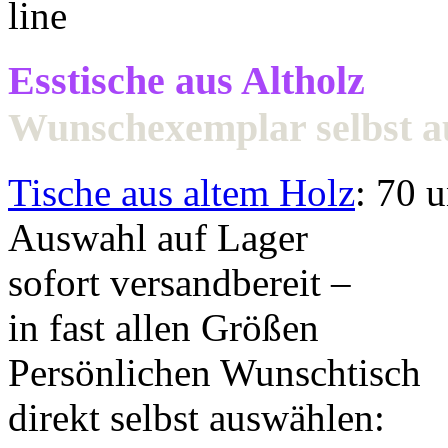
Esstische aus Altholz
Wunschexemplar selbst 
Tische aus altem Holz
: 70 
Auswahl auf Lager
sofort versandbereit –
in fast allen Größen
Persönlichen Wunschtisch
direkt selbst auswählen: