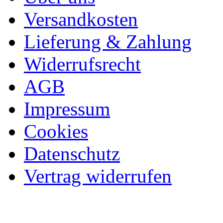
Versandkosten
Lieferung & Zahlung
Widerrufsrecht
AGB
Impressum
Cookies
Datenschutz
Vertrag widerrufen