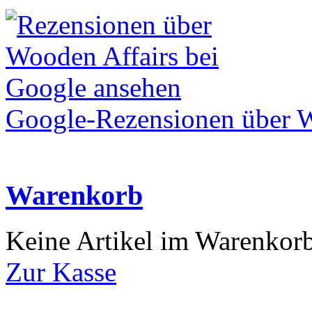
Google-Rezensionen über W
Warenkorb
Keine Artikel im Warenkor
Zur Kasse