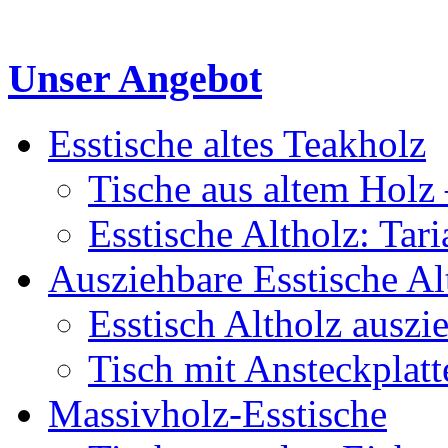
Unser Angebot
Esstische altes Teakholz
Tische aus altem Holz 
Esstische Altholz: Tar
Ausziehbare Esstische Al
Esstisch Altholz auszi
Tisch mit Ansteckplatt
Massivholz-Esstische