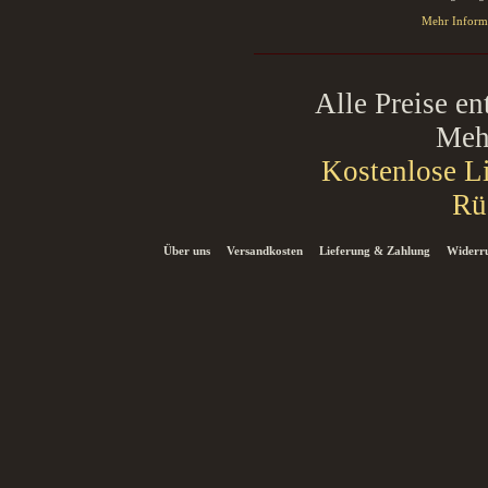
Mehr Informa
Alle Preise en
Mehr
Kostenlose Li
Rü
Über uns
Versandkosten
Lieferung & Zahlung
Widerru