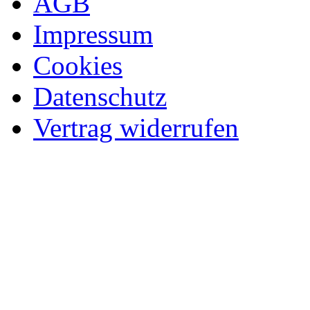
AGB
Impressum
Cookies
Datenschutz
Vertrag widerrufen