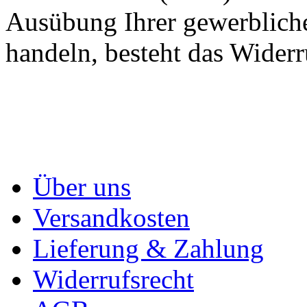
Ausübung Ihrer gewerbliche
handeln, besteht das Widerr
Über uns
Versandkosten
Lieferung & Zahlung
Widerrufsrecht