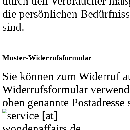
durch den Verbraucher maßge
die persönlichen Bedürfniss
sind.
Muster-Widerrufsformular
Sie können zum Widerruf a
Widerrufsformular verwenden
oben genannte Postadresse 