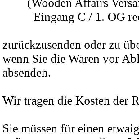
(Wooden Affairs Versandl
Eingang C / 1. OG rech
zurückzusenden oder zu über
wenn Sie die Waren vor Abl
absenden.
Wir tragen die Kosten der 
Sie müssen für einen etwai