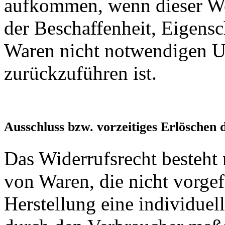
aufkommen, wenn dieser Wer
der Beschaffenheit, Eigens
Waren nicht notwendigen 
zurückzuführen ist.
Ausschluss bzw. vorzeitiges Erlöschen 
Das Widerrufsrecht besteht 
von Waren, die nicht vorgef
Herstellung eine individue