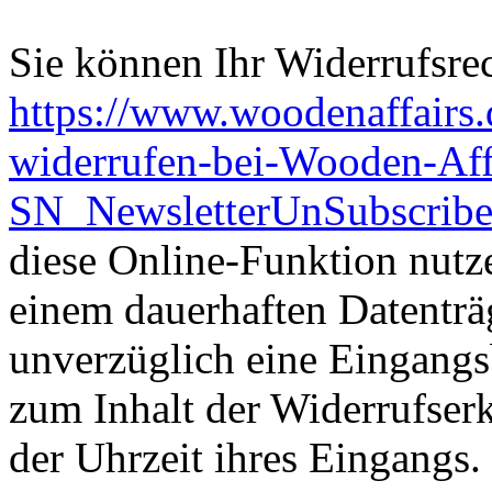
Sie können Ihr Widerrufsrec
https://www.woodenaffairs.
widerrufen-bei-Wooden-Aff
SN_NewsletterUnSubscribe
diese Online-Funktion nutze
einem dauerhaften Datenträg
unverzüglich eine Eingangs
zum Inhalt der Widerrufse
der Uhrzeit ihres Eingangs.