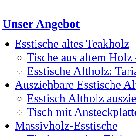
Unser Angebot
Esstische altes Teakholz
Tische aus altem Holz 
Esstische Altholz: Tar
Ausziehbare Esstische Al
Esstisch Altholz auszi
Tisch mit Ansteckplatt
Massivholz-Esstische