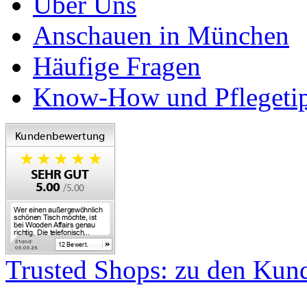
Über Uns
Anschauen in München
Häufige Fragen
Know-How und Pflegeti
Trusted Shops: zu den Ku