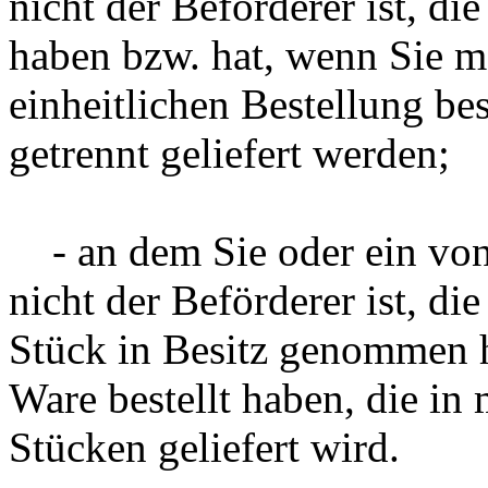
nicht der Beförderer ist, d
haben bzw. hat, wenn Sie 
einheitlichen Bestellung be
getrennt geliefert werden;
- an dem Sie oder ein von 
nicht der Beförderer ist, die
Stück in Besitz genommen h
Ware bestellt haben, die in
Stücken geliefert wird.