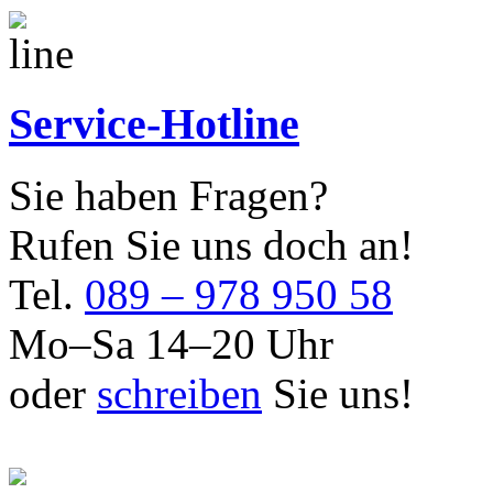
Service-Hotline
Sie haben Fragen?
Rufen Sie uns doch an!
Tel.
089 – 978 950 58
Mo–Sa 14–20 Uhr
oder
schreiben
Sie uns!