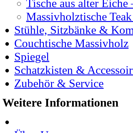
Tische aus alter Eiche
Massivholztische Teak
Stühle, Sitzbänke & K
Couchtische Massivholz
Spiegel
Schatzkisten & Accessoir
Zubehör & Service
Weitere Informationen