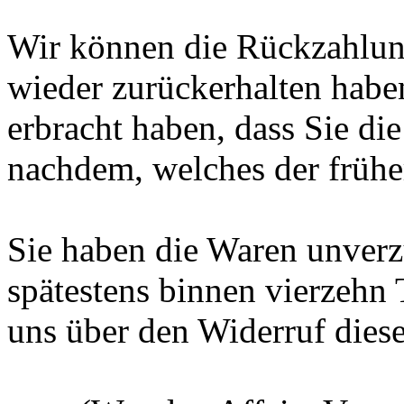
Wir können die Rückzahlung
wieder zurückerhalten habe
erbracht haben, dass Sie di
nachdem, welches der früher
Sie haben die Waren unverz
spätestens binnen vierzehn
uns über den Widerruf diese