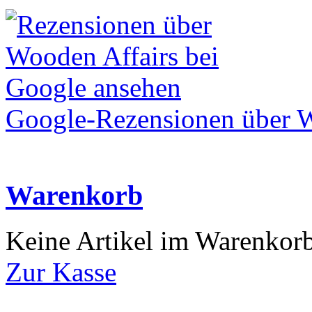
Google-Rezensionen über W
Warenkorb
Keine Artikel im Warenkor
Zur Kasse