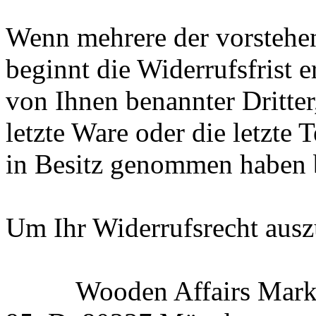
Wenn mehrere der vorstehen
beginnt die Widerrufsfrist e
von Ihnen benannter Dritter,
letzte Ware oder die letzte 
in Besitz genommen haben 
Um Ihr Widerrufsrecht aus
Wooden Affairs Mark-Ol