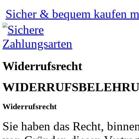
Sicher & bequem kaufen mi
Widerrufsrecht
WIDERRUFSBELEHR
Widerrufsrecht
Sie haben das Recht, binne