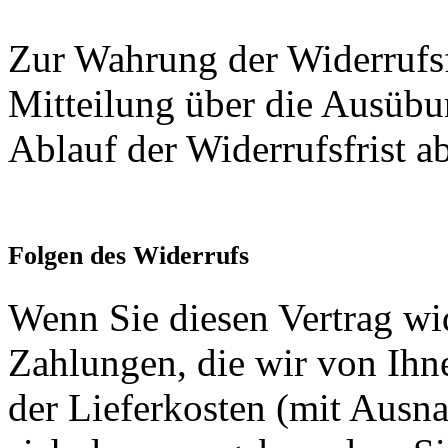
Zur Wahrung der Widerrufsfri
Mitteilung über die Ausübu
Ablauf der Widerrufsfrist a
Folgen des Widerrufs
Wenn Sie diesen Vertrag wid
Zahlungen, die wir von Ihne
der Lieferkosten (mit Ausna