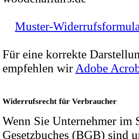
Muster-Widerrufsformul
Für eine korrekte Darstel
empfehlen wir
Adobe Acrob
Widerrufsrecht für Verbraucher
Wenn Sie Unternehmer im S
Gesetzbuches (BGB) sind un