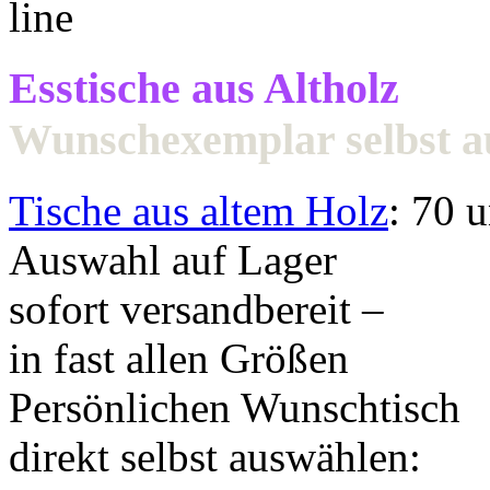
Esstische aus Altholz
Wunschexemplar selbst 
Tische aus altem Holz
: 70 
Auswahl auf Lager
sofort versandbereit –
in fast allen Größen
Persönlichen Wunschtisch
direkt selbst auswählen: