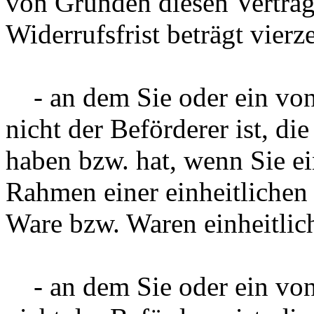
von Gründen diesen Vertrag
Widerrufsfrist beträgt vier
- an dem Sie oder ein von 
nicht der Beförderer ist, d
haben bzw. hat, wenn Sie e
Rahmen einer einheitlichen 
Ware bzw. Waren einheitlich
- an dem Sie oder ein von 