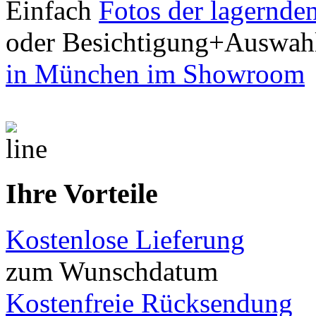
Einfach
Fotos der lagernde
oder Besichtigung+Auswah
in München im Showroom
Ihre Vorteile
Kostenlose Lieferung
zum Wunschdatum
Kostenfreie Rücksendung