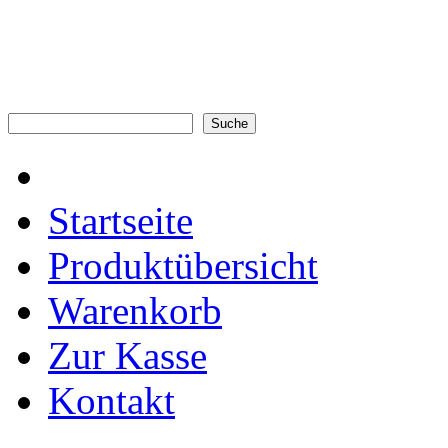
Startseite
Produktübersicht
Warenkorb
Zur Kasse
Kontakt