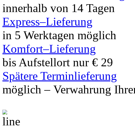
innerhalb von 14 Tagen
Express–Lieferung
in 5 Werktagen möglich
Komfort–Lieferung
bis Aufstellort nur € 29
Spätere Terminlieferung
möglich – Verwahrung Ihrer