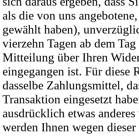
sich daraus ergeben, dass S
als die von uns angebotene,
gewählt haben), unverzügli
vierzehn Tagen ab dem Tag 
Mitteilung über Ihren Wider
eingegangen ist. Für diese
dasselbe Zahlungsmittel, da
Transaktion eingesetzt habe
ausdrücklich etwas anderes 
werden Ihnen wegen dieser 