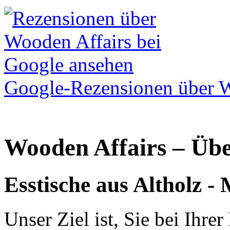
Google-Rezensionen über W
Wooden Affairs – Üb
Esstische aus Altholz -
Unser Ziel ist, Sie bei Ihre