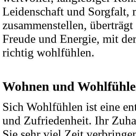
Leidenschaft und Sorgfalt, 
zusammenstellen, überträgt 
Freude und Energie, mit der
richtig wohlfühlen.
Wohnen und Wohlfühl
Sich Wohlfühlen ist eine e
und Zufriedenheit. Ihr Zuha
Sie sehr viel Zeit verbrin