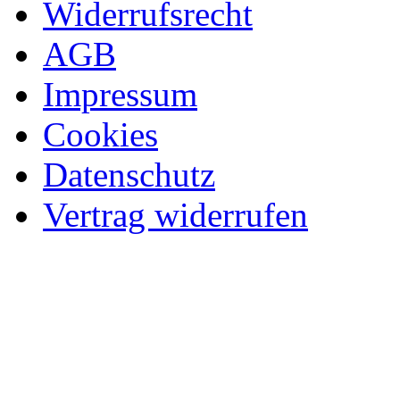
Widerrufsrecht
AGB
Impressum
Cookies
Datenschutz
Vertrag widerrufen