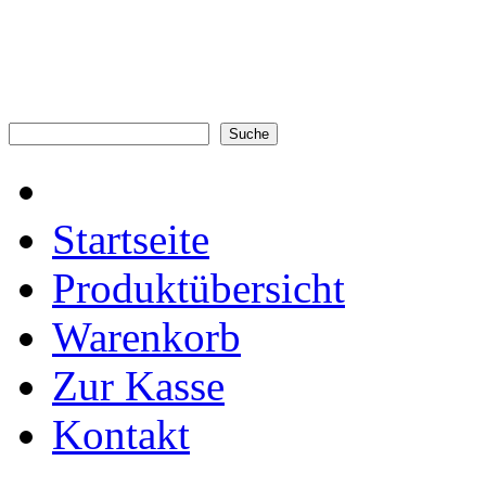
Startseite
Produktübersicht
Warenkorb
Zur Kasse
Kontakt