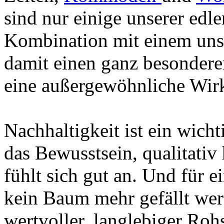
sind nur einige unserer edl
Kombination mit einem uns
damit einen ganz besondere
eine außergewöhnliche Wirk
Nachhaltigkeit ist ein wicht
das Bewusstsein, qualitativ
fühlt sich gut an. Und für 
kein Baum mehr gefällt wer
wertvoller, langlebiger Roh