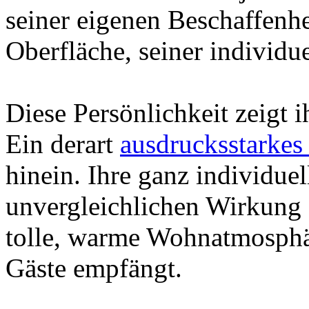
seiner eigenen Beschaffenhei
Oberfläche, seiner individu
Diese Persönlichkeit zeigt 
Ein derart
ausdrucksstarkes
hinein. Ihre ganz individuel
unvergleichlichen Wirkung g
tolle, warme Wohnatmosphär
Gäste empfängt.