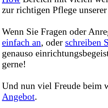
zur richtigen Pflege unserer
Wenn Sie Fragen oder Anr
einfach an
, oder
schreiben S
genauso einrichtungsbegeist
gerne!
Und nun viel Freude beim w
Angebot
.