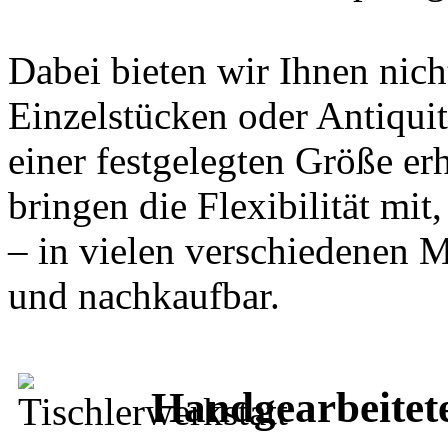
Dabei bieten wir Ihnen nic
Einzelstücken oder Antiquit
einer festgelegten Größe er
bringen die Flexibilität mi
– in vielen verschiedenen 
und nachkaufbar.
Handgearbeitete