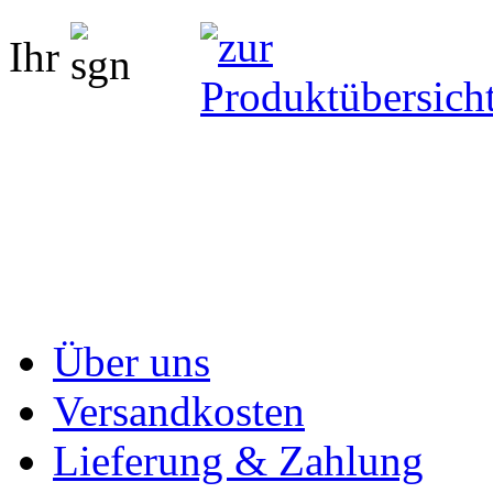
Ihr
Über uns
Versandkosten
Lieferung & Zahlung