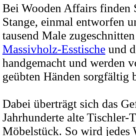
Bei Wooden Affairs finden 
Stange, einmal entworfen 
tausend Male zugeschnitten
Massivholz-Esstische
und d
handgemacht und werden vo
geübten Händen sorgfältig b
Dabei überträgt sich das Ge
Jahrhunderte alte Tischler-T
Möbelstück. So wird jedes 