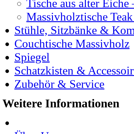
Tische aus alter Eiche
Massivholztische Teak
Stühle, Sitzbänke & K
Couchtische Massivholz
Spiegel
Schatzkisten & Accessoir
Zubehör & Service
Weitere Informationen