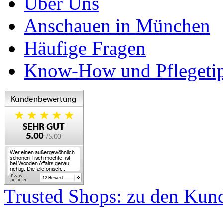
Über Uns
Anschauen in München
Häufige Fragen
Know-How und Pflegeti
Trusted Shops: zu den Ku