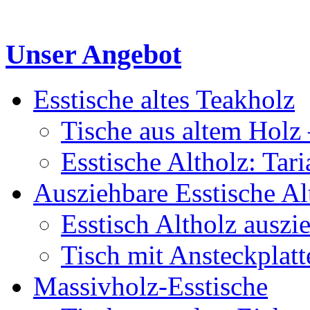
Unser Angebot
Esstische altes Teakholz
Tische aus altem Holz 
Esstische Altholz: Tar
Ausziehbare Esstische Al
Esstisch Altholz auszi
Tisch mit Ansteckplatt
Massivholz-Esstische