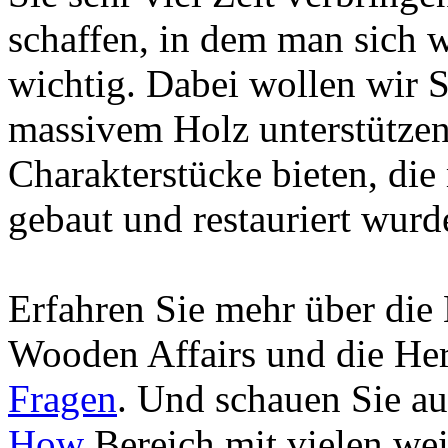
schaffen, in dem man sich w
wichtig. Dabei wollen wir 
massivem Holz unterstütze
Charakterstücke bieten, die 
gebaut und restauriert wurd
Erfahren Sie mehr über die
Wooden Affairs und die Her
Fragen
. Und schauen Sie a
How
Bereich mit vielen we