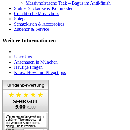
Massivholztische Teak – Bagus im Antikfinish
Stühle, Sitzbänke & Kommoden
Couchtische Massivholz
Spiegel
Schatzkisten & Accessoires
Zubehör & Service
Weitere Informationen
Über Uns
Anschauen in München
Häufige Fragen
Know-How und Pflegetipps