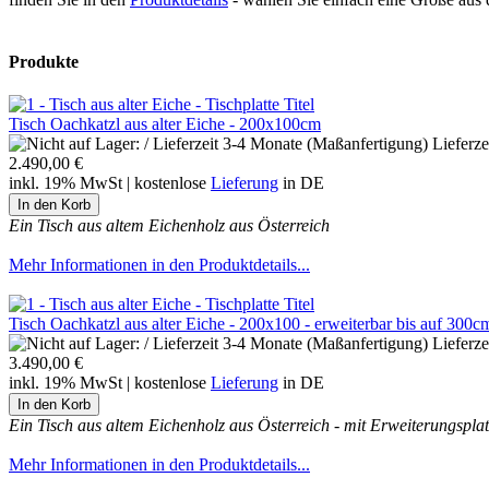
Produkte
Tisch Oachkatzl aus alter Eiche - 200x100cm
Lieferz
2.490,00 €
inkl. 19% MwSt | kostenlose
Lieferung
in DE
Ein Tisch aus altem Eichenholz aus Österreich
Mehr Informationen in den Produktdetails...
Tisch Oachkatzl aus alter Eiche - 200x100 - erweiterbar bis auf 300c
Lieferz
3.490,00 €
inkl. 19% MwSt | kostenlose
Lieferung
in DE
Ein Tisch aus altem Eichenholz aus Österreich - mit Erweiterungsplatt
Mehr Informationen in den Produktdetails...