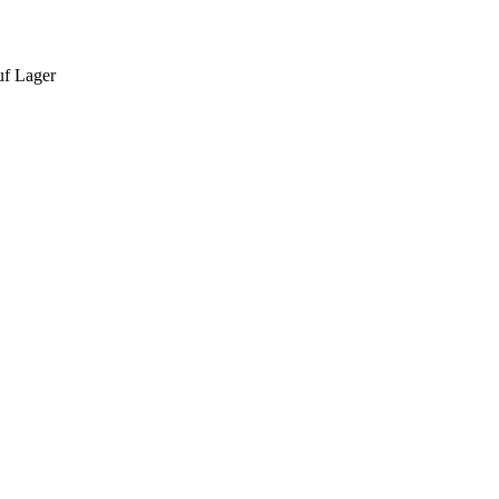
auf Lager