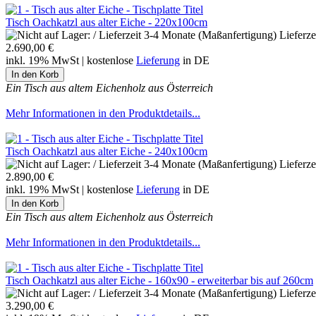
Tisch Oachkatzl aus alter Eiche - 220x100cm
Lieferz
2.690,00 €
inkl. 19% MwSt | kostenlose
Lieferung
in DE
Ein Tisch aus altem Eichenholz aus Österreich
Mehr Informationen in den Produktdetails...
Tisch Oachkatzl aus alter Eiche - 240x100cm
Lieferz
2.890,00 €
inkl. 19% MwSt | kostenlose
Lieferung
in DE
Ein Tisch aus altem Eichenholz aus Österreich
Mehr Informationen in den Produktdetails...
Tisch Oachkatzl aus alter Eiche - 160x90 - erweiterbar bis auf 260cm
Lieferz
3.290,00 €