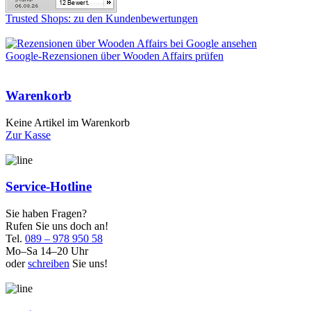
Trusted Shops: zu den Kundenbewertungen
Google-Rezensionen über Wooden Affairs prüfen
Warenkorb
Keine Artikel im Warenkorb
Zur Kasse
Service-Hotline
Sie haben Fragen?
Rufen Sie uns doch an!
Tel.
089 – 978 950 58
Mo–Sa 14–20 Uhr
oder
schreiben
Sie uns!