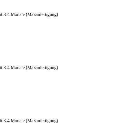
eit 3-4 Monate (Maßanfertigung)
eit 3-4 Monate (Maßanfertigung)
eit 3-4 Monate (Maßanfertigung)