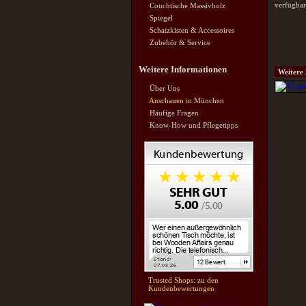
verfügbar:
Couchtische Massivholz
Spiegel
Schatzkisten & Accessoires
Zubehör & Service
Weitere Informationen
Weitere 
Über Uns
Anschauen in München
Häufige Fragen
Know-How und Pflegetipps
Trusted Shops: zu den
Kundenbewertungen