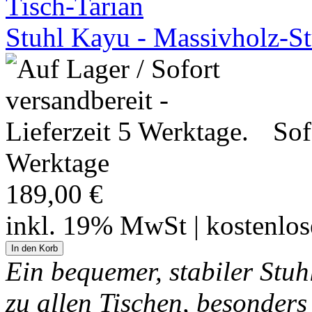
Stuhl Kayu - Massivholz-S
Sof
Werktage
189,00 €
inkl. 19% MwSt | kostenlo
Ein bequemer, stabiler Stuh
zu allen Tischen, besonders