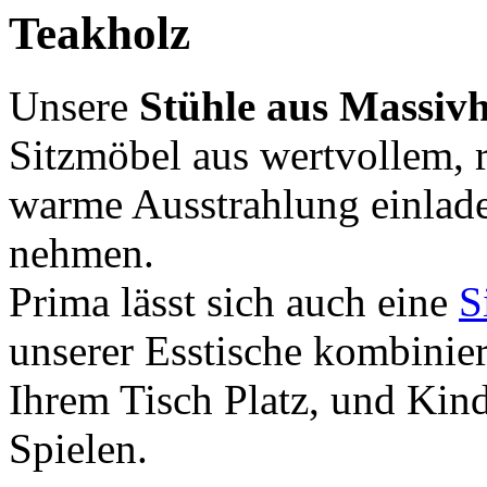
Teakholz
Unsere
Stühle aus Massivh
Sitzmöbel aus wertvollem, r
warme Ausstrahlung einladen
nehmen.
Prima lässt sich auch eine
S
unserer Esstische kombinie
Ihrem Tisch Platz, und Kin
Spielen.