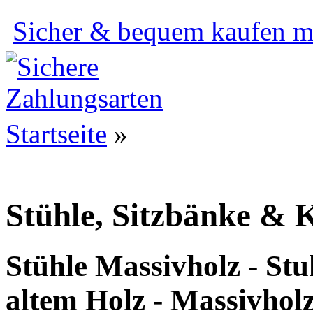
Sicher & bequem kaufen mi
Startseite
»
Stühle, Sitzbänke 
Stühle Massivholz - Stu
altem Holz - Massivho