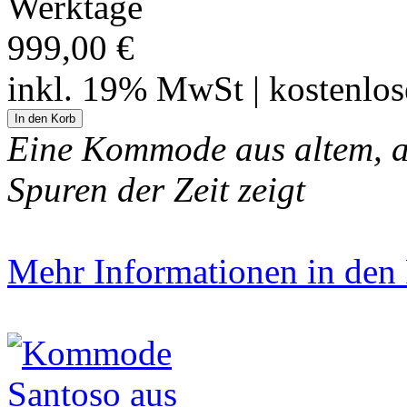
Werktage
999,00 €
inkl. 19% MwSt | kostenlo
Eine Kommode aus altem, au
Spuren der Zeit zeigt
Mehr Informationen in den P