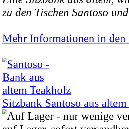
zu den Tischen Santoso und
Mehr Informationen in den P
Sitzbank Santoso aus alte