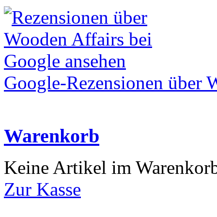
Google-Rezensionen über W
Warenkorb
Keine Artikel im Warenkor
Zur Kasse