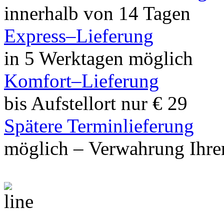
innerhalb von 14 Tagen
Express–Lieferung
in 5 Werktagen möglich
Komfort–Lieferung
bis Aufstellort nur € 29
Spätere Terminlieferung
möglich – Verwahrung Ihrer