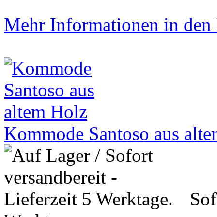
Mehr Informationen in den P
Kommode Santoso aus alte
Sof