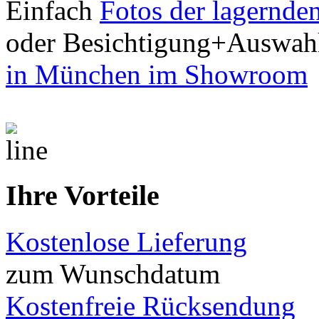
Einfach
Fotos der lagernde
oder Besichtigung+Auswah
in München im Showroom
Ihre Vorteile
Kostenlose Lieferung
zum Wunschdatum
Kostenfreie Rücksendung