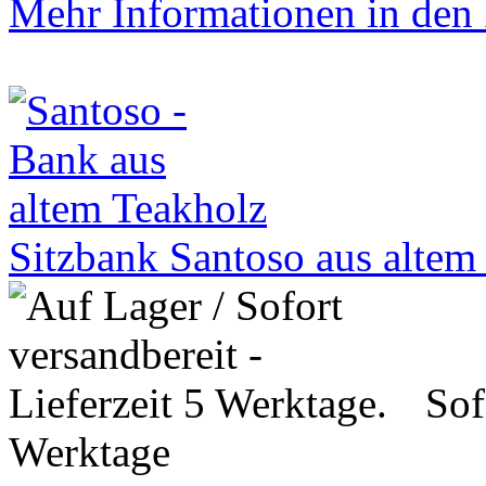
Mehr Informationen in den P
Sitzbank Santoso aus alte
Sof
Werktage