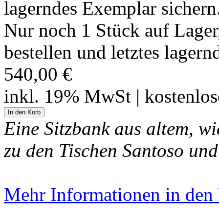
Nur noch 1 Stück auf Lager, 
bestellen und letztes lager
540,00 €
inkl. 19% MwSt | kostenlo
Eine Sitzbank aus altem, w
zu den Tischen Santoso und
Mehr Informationen in den P