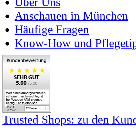
Über Uns
Anschauen in München
Häufige Fragen
Know-How und Pflegeti
Trusted Shops: zu den Ku