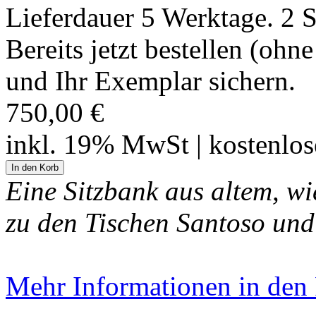
Lieferdauer 5 Werktage. 2 
Bereits jetzt bestellen (ohn
und Ihr Exemplar sichern.
750,00 €
inkl. 19% MwSt | kostenlo
Eine Sitzbank aus altem, w
zu den Tischen Santoso und
Mehr Informationen in den P