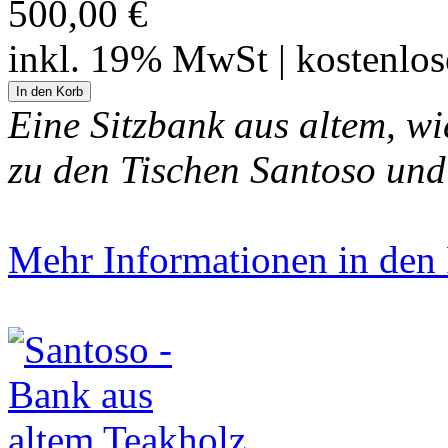
500,00 €
inkl. 19% MwSt | kostenlo
Eine Sitzbank aus altem, w
zu den Tischen Santoso und
Mehr Informationen in den P