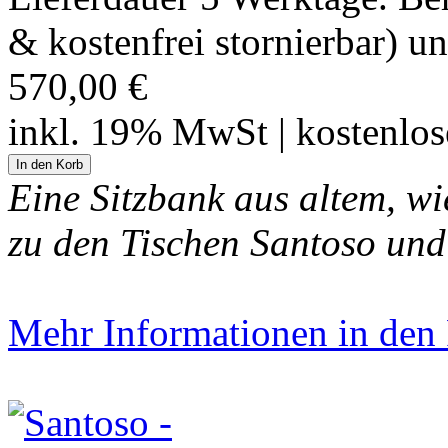
& kostenfrei stornierbar) u
570,00 €
inkl. 19% MwSt | kostenlo
Eine Sitzbank aus altem, w
zu den Tischen Santoso und
Mehr Informationen in den P