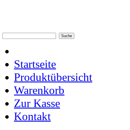
Startseite
Produktübersicht
Warenkorb
Zur Kasse
Kontakt