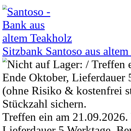
Sitzbank Santoso aus alte
Treffen ein am 21.09.2026.
Lieferdauer 5 Werktage. Bere