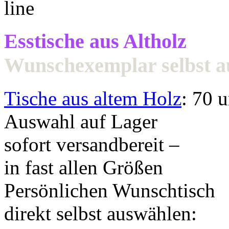
Esstische aus Altholz
Wunschexemplar selbst 
Tische aus altem Holz
: 70 
Auswahl auf Lager
sofort versandbereit –
in fast allen Größen
Persönlichen Wunschtisch
direkt selbst auswählen: