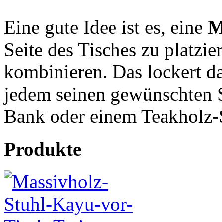
Eine gute Idee ist es, eine
M
Seite des Tisches zu platzi
kombinieren. Das lockert d
jedem seinen gewünschten Si
Bank oder einem Teakholz-
Produkte