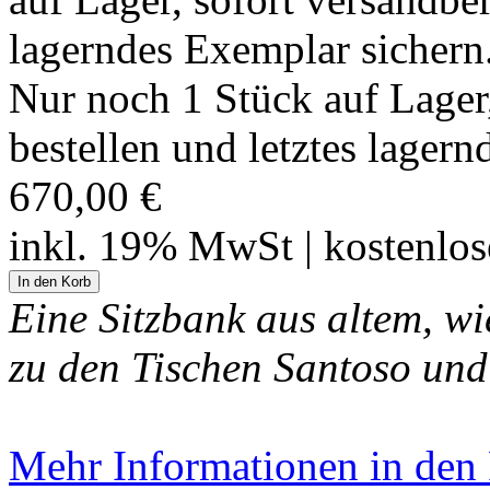
Nur noch 1 Stück auf Lager, 
bestellen und letztes lager
670,00 €
inkl. 19% MwSt | kostenlo
Eine Sitzbank aus altem, w
zu den Tischen Santoso und
Mehr Informationen in den P