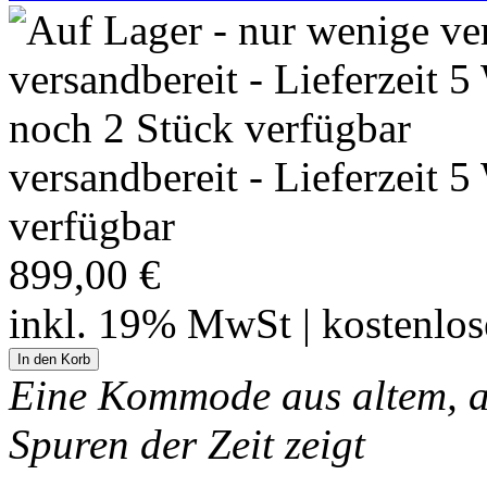
versandbereit - Lieferzeit 
verfügbar
899,00 €
inkl. 19% MwSt | kostenlo
Eine Kommode aus altem, au
Spuren der Zeit zeigt