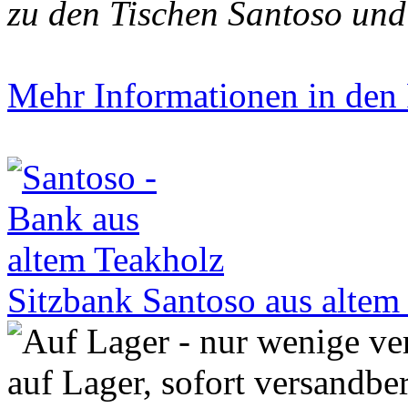
zu den Tischen Santoso und
Mehr Informationen in den P
Sitzbank Santoso aus alte