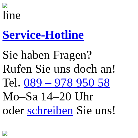
Service-Hotline
Sie haben Fragen?
Rufen Sie uns doch an!
Tel.
089 – 978 950 58
Mo–Sa 14–20 Uhr
oder
schreiben
Sie uns!