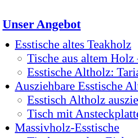
Unser Angebot
Esstische altes Teakholz
Tische aus altem Holz 
Esstische Altholz: Tar
Ausziehbare Esstische Al
Esstisch Altholz auszi
Tisch mit Ansteckplatt
Massivholz-Esstische