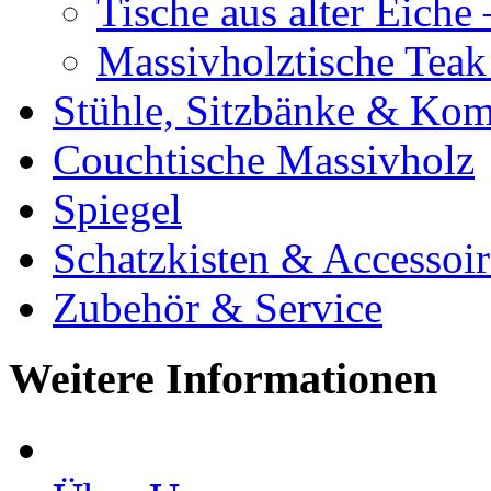
Tische aus alter Eiche
Massivholztische Teak
Stühle, Sitzbänke & K
Couchtische Massivholz
Spiegel
Schatzkisten & Accessoir
Zubehör & Service
Weitere Informationen