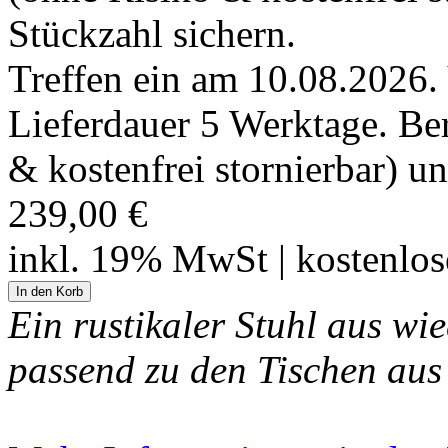
Treffen ein am 10.08.2026.
Lieferdauer 5 Werktage. Bere
& kostenfrei stornierbar) u
239,00 €
inkl. 19% MwSt | kostenlo
Ein rustikaler Stuhl aus w
passend zu den Tischen aus