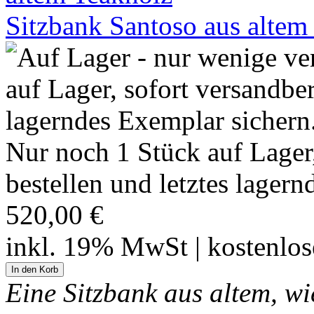
Sitzbank Santoso aus alte
Nur noch 1 Stück auf Lager, 
bestellen und letztes lager
520,00 €
inkl. 19% MwSt | kostenlo
Eine Sitzbank aus altem, w