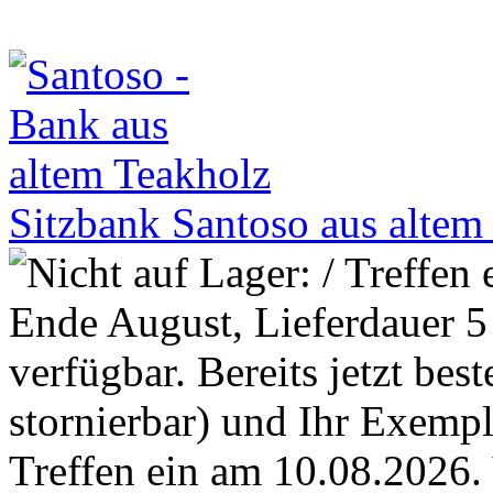
Sitzbank Santoso aus alte
Treffen ein am 10.08.2026.