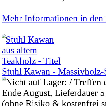
Mehr Informationen in den P
Stuhl Kawan - Massivholz-S