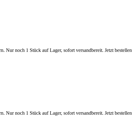
Nur noch 1 Stück auf Lager, sofort versandbereit. Jetzt bestellen
Nur noch 1 Stück auf Lager, sofort versandbereit. Jetzt bestellen