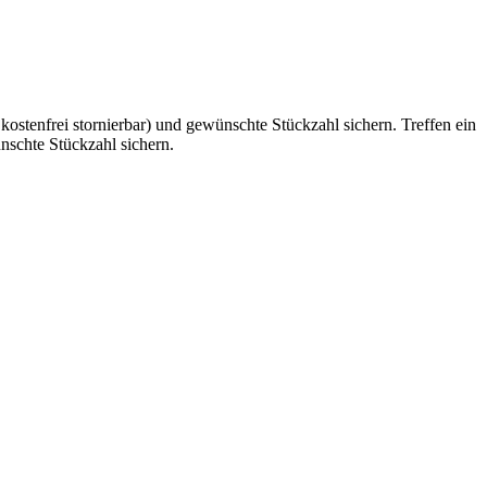
Treffen ein
nschte Stückzahl sichern.