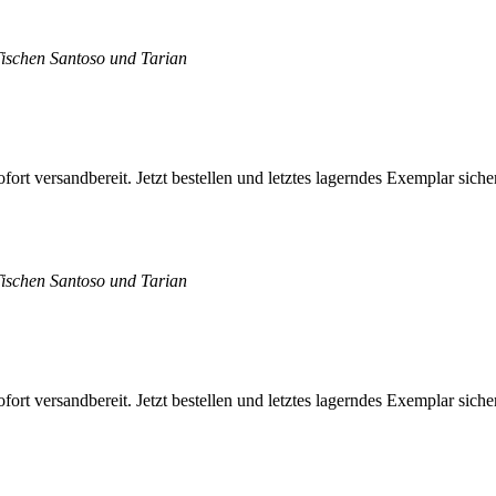
Tischen Santoso und Tarian
Tischen Santoso und Tarian