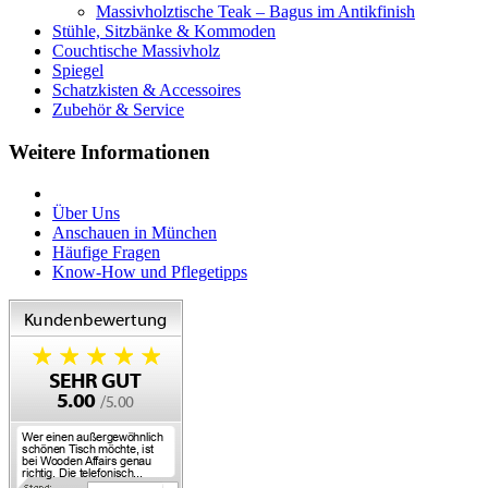
Massivholztische Teak – Bagus im Antikfinish
Stühle, Sitzbänke & Kommoden
Couchtische Massivholz
Spiegel
Schatzkisten & Accessoires
Zubehör & Service
Weitere Informationen
Über Uns
Anschauen in München
Häufige Fragen
Know-How und Pflegetipps