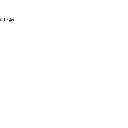
auf Lager