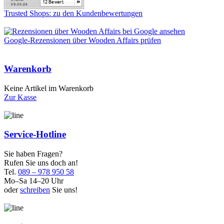
Trusted Shops: zu den Kundenbewertungen
Google-Rezensionen über Wooden Affairs prüfen
Warenkorb
Keine Artikel im Warenkorb
Zur Kasse
Service-Hotline
Sie haben Fragen?
Rufen Sie uns doch an!
Tel.
089 – 978 950 58
Mo–Sa 14–20 Uhr
oder
schreiben
Sie uns!