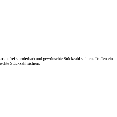
Treffen ein
schte Stückzahl sichern.