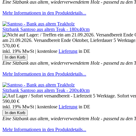
Eine Sitzbank aus altem, wiederverwendetem Holz - passend zu den 
Mehr Informationen in den Produktdetails...
Sitzbank Santoso aus altem Teak - 180x40cm
am 21.09.2026. Versandbereit Ende Oktober, Lieferdauer 5 Werktage. B
570,00 €
inkl. 19% MwSt | kostenlose
Lieferung
in DE
Eine Sitzbank aus altem, wiederverwendetem Holz - passend zu den 
Mehr Informationen in den Produktdetails...
Sitzbank Santoso aus altem Teak - 200x40cm
Sofort ve
590,00 €
inkl. 19% MwSt | kostenlose
Lieferung
in DE
Eine Sitzbank aus altem, wiederverwendetem Holz - passend zu den 
Mehr Informationen in den Produktdetails...