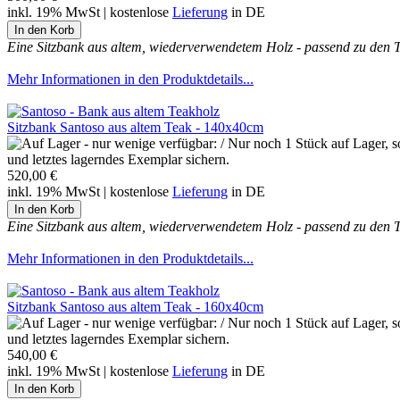
inkl. 19% MwSt | kostenlose
Lieferung
in DE
Eine Sitzbank aus altem, wiederverwendetem Holz - passend zu den 
Mehr Informationen in den Produktdetails...
Sitzbank Santoso aus altem Teak - 140x40cm
und letztes lagerndes Exemplar sichern.
520,00 €
inkl. 19% MwSt | kostenlose
Lieferung
in DE
Eine Sitzbank aus altem, wiederverwendetem Holz - passend zu den 
Mehr Informationen in den Produktdetails...
Sitzbank Santoso aus altem Teak - 160x40cm
und letztes lagerndes Exemplar sichern.
540,00 €
inkl. 19% MwSt | kostenlose
Lieferung
in DE