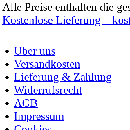
Alle Preise enthalten die ge
Kostenlose Lieferung – kos
Über uns
Versandkosten
Lieferung & Zahlung
Widerrufsrecht
AGB
Impressum
Cookies