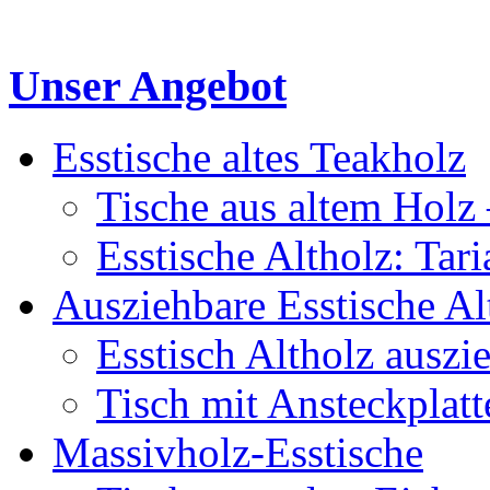
Unser Angebot
Esstische altes Teakholz
Tische aus altem Holz 
Esstische Altholz: Tar
Ausziehbare Esstische Al
Esstisch Altholz auszi
Tisch mit Ansteckplatt
Massivholz-Esstische