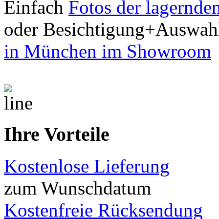
Einfach
Fotos der lagernde
oder Besichtigung+Auswah
in München im Showroom
Ihre Vorteile
Kostenlose Lieferung
zum Wunschdatum
Kostenfreie Rücksendung