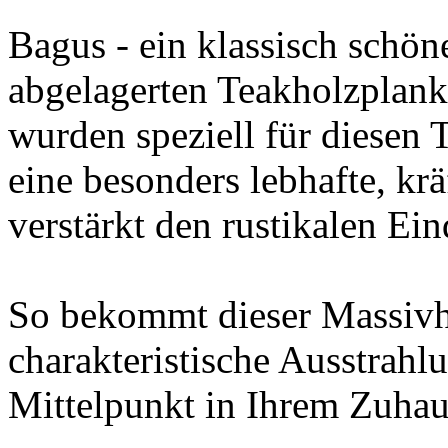
Bagus - ein klassisch schön
abgelagerten Teakholzplan
wurden speziell für diesen 
eine besonders lebhafte, kr
verstärkt den rustikalen Ein
So bekommt dieser Massivh
charakteristische Ausstrahl
Mittelpunkt in Ihrem Zuhau