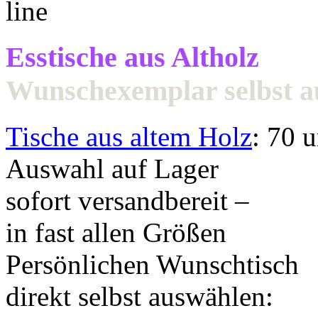
Esstische aus Altholz
Wunschexemplar selbst 
Tische aus altem Holz
: 70 
Auswahl auf Lager
sofort versandbereit –
in fast allen Größen
Persönlichen Wunschtisch
direkt selbst auswählen: