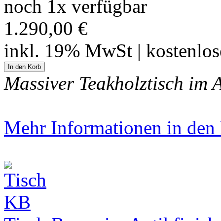
noch 1x verfügbar
1.290,00 €
inkl. 19% MwSt | kostenlo
Massiver Teakholztisch im A
Mehr Informationen in den P