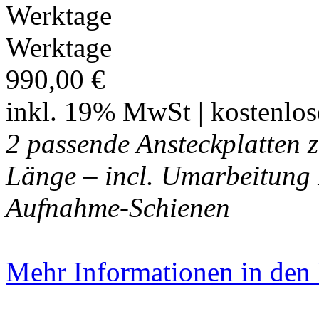
Werktage
990,00 €
inkl. 19% MwSt | kostenlo
2 passende Ansteckplatten 
Länge – incl. Umarbeitung I
Aufnahme-Schienen
Mehr Informationen in den P