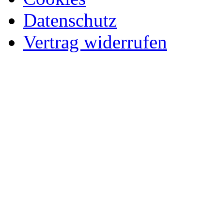
Datenschutz
Vertrag widerrufen