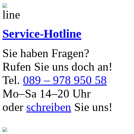
Service-Hotline
Sie haben Fragen?
Rufen Sie uns doch an!
Tel.
089 – 978 950 58
Mo–Sa 14–20 Uhr
oder
schreiben
Sie uns!