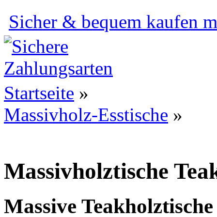
Sicher & bequem kaufen mi
Startseite
»
Massivholz-Esstische
»
Massivholztische Teak
Massive Teakholztische