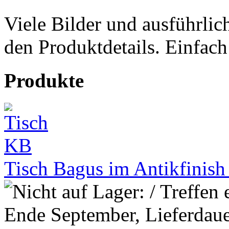
Viele Bilder und ausführlic
den Produktdetails. Einfach
Produkte
Tisch Bagus im Antikfinis