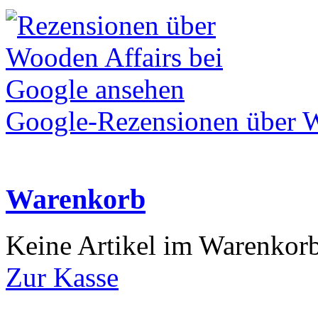
Google-Rezensionen über W
Warenkorb
Keine Artikel im Warenkor
Zur Kasse