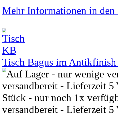
Mehr Informationen in den P
Tisch Bagus im Antikfinis
versandbereit - Lieferzeit 5