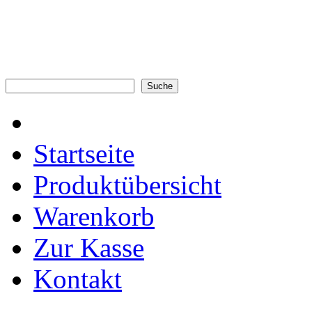
Startseite
Produktübersicht
Warenkorb
Zur Kasse
Kontakt