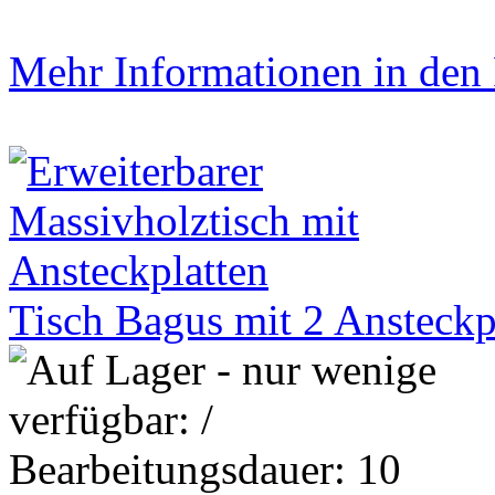
Mehr Informationen in den P
Tisch Bagus mit 2 Ansteckpl