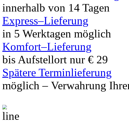
innerhalb von 14 Tagen
Express–Lieferung
in 5 Werktagen möglich
Komfort–Lieferung
bis Aufstellort nur € 29
Spätere Terminlieferung
möglich – Verwahrung Ihrer