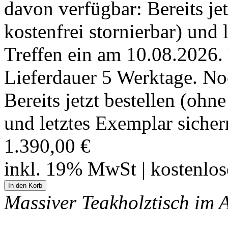
Treffen ein am 10.08.2026.
Lieferdauer 5 Werktage. No
Bereits jetzt bestellen (ohn
und letztes Exemplar sicher
1.390,00 €
inkl. 19% MwSt | kostenlo
Massiver Teakholztisch im A