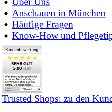
Über Uns
Anschauen in München
Häufige Fragen
Know-How und Pflegeti
Trusted Shops: zu den Ku