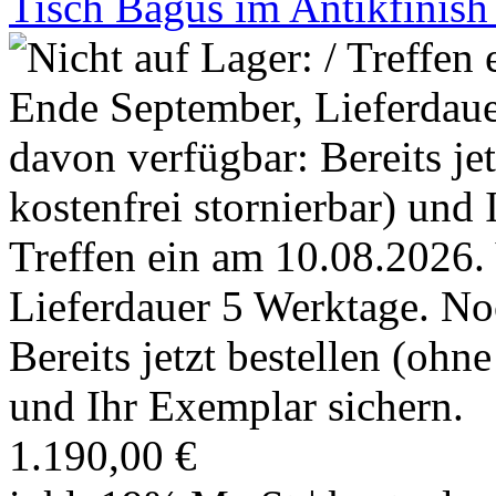
Tisch Bagus im Antikfinis
Treffen ein am 10.08.2026.
Lieferdauer 5 Werktage. No
Bereits jetzt bestellen (ohn
und Ihr Exemplar sichern.
1.190,00 €