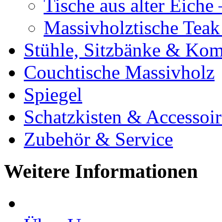
Tische aus alter Eiche
Massivholztische Teak
Stühle, Sitzbänke & K
Couchtische Massivholz
Spiegel
Schatzkisten & Accessoir
Zubehör & Service
Weitere Informationen