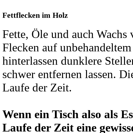
Fettflecken im Holz
Fette, Öle und auch Wachs 
Flecken auf unbehandeltem 
hinterlassen dunklere Stell
schwer entfernen lassen. D
Laufe der Zeit.
Wenn ein Tisch also als Es
Laufe der Zeit eine gewis