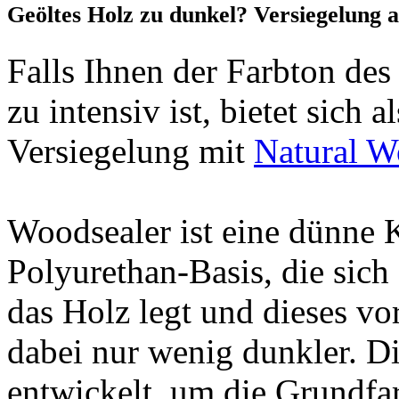
Geöltes Holz zu dunkel? Versiegelung a
Falls Ihnen der Farbton des
zu intensiv ist, bietet sich 
Versiegelung mit
Natural W
Woodsealer ist eine dünne 
Polyurethan-Basis, die sich
das Holz legt und dieses vo
dabei nur wenig dunkler. D
entwickelt, um die Grundfa