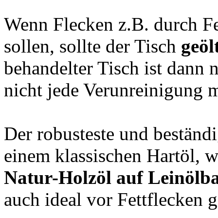
Wenn Flecken z.B. durch F
sollen, sollte der Tisch
geöl
behandelter Tisch ist dann 
nicht jede Verunreinigung 
Der robusteste und beständi
einem klassischen Hartöl, 
Natur-Holzöl auf Leinölba
auch ideal vor Fettflecken g