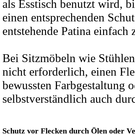
als Esstisch benutzt wird, b
einen entsprechenden Schut
entstehende Patina einfach 
Bei Sitzmöbeln wie Stühlen
nicht erforderlich, einen F
bewussten Farbgestaltung o
selbstverständlich auch dur
Schutz vor Flecken durch Ölen oder Ve