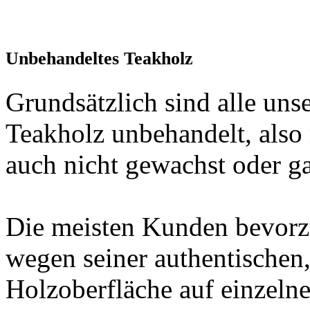
Unbehandeltes Teakholz
Grundsätzlich sind alle un
Teakholz unbehandelt, also 
auch nicht gewachst oder gar
Die meisten Kunden bevorz
wegen seiner authentischen,
Holzoberfläche auf einzelne