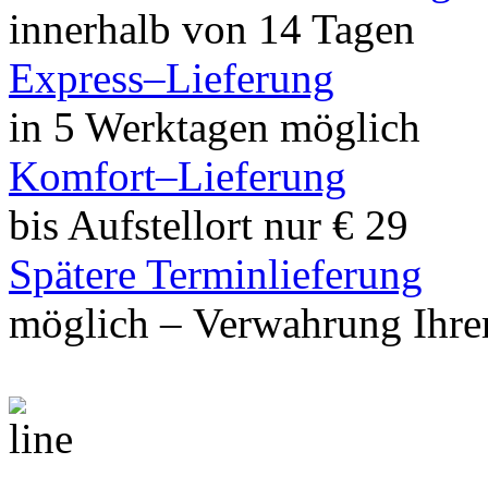
innerhalb von 14 Tagen
Express–Lieferung
in 5 Werktagen möglich
Komfort–Lieferung
bis Aufstellort nur € 29
Spätere Terminlieferung
möglich – Verwahrung Ihrer