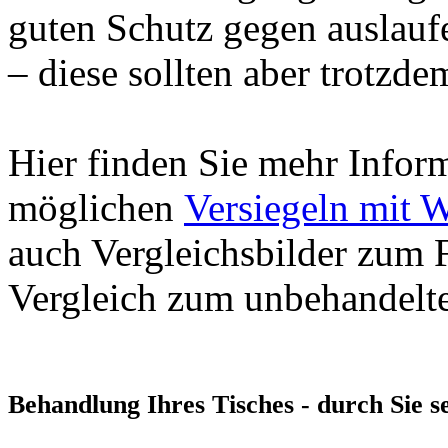
guten Schutz gegen auslaufe
– diese sollten aber trotzd
Hier finden Sie mehr Infor
möglichen
Versiegeln mit 
auch Vergleichsbilder zum 
Vergleich zum unbehandelte
Behandlung Ihres Tisches - durch Sie s