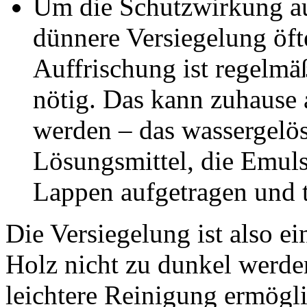
Um die Schutzwirkung au
dünnere Versiegelung öft
Auffrischung ist regelmä
nötig. Das kann zuhause 
werden – das wassergelöst
Lösungsmittel, die Emuls
Lappen aufgetragen und t
Die Versiegelung ist also 
Holz nicht zu dunkel werden
leichtere Reinigung ermöglic