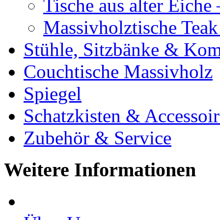
Tische aus alter Eiche
Massivholztische Teak
Stühle, Sitzbänke & K
Couchtische Massivholz
Spiegel
Schatzkisten & Accessoir
Zubehör & Service
Weitere Informationen