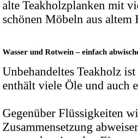
alte Teakholzplanken mit vie
schönen Möbeln aus altem H
Wasser und Rotwein – einfach abwisch
Unbehandeltes Teakholz ist r
enthält viele Öle und auch 
Gegenüber Flüssigkeiten wi
Zusammensetzung abweisen