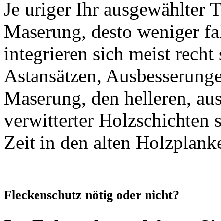
Je uriger Ihr ausgewählter 
Maserung, desto weniger fal
integrieren sich meist recht
Astansätzen, Ausbesserungen
Maserung, den helleren, aus
verwitterter Holzschichten
Zeit in den alten Holzplank
Fleckenschutz nötig oder nicht?