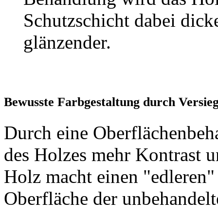
Schutzschicht dabei dick
glänzender.
Bewusste Farbgestaltung durch Versieg
Durch eine Oberflächenbe
des Holzes mehr Kontrast un
Holz macht einen "edleren" 
Oberfläche der unbehandelt