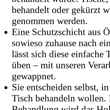
behandelt oder gekürzt w
genommen werden.
Eine Schutzschicht aus Ö
sowieso zuhause nach ein
lässt sich diese einfache
üben – mit unseren Verarb
gewappnet.
Sie entscheiden selbst, 
Tisch behandeln wollen. 
Behandlung wird das Hol