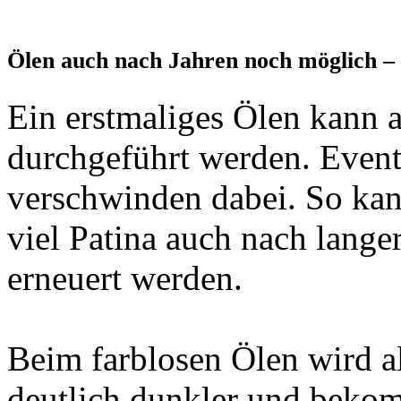
Ölen auch nach Jahren noch möglich –
Ein erstmaliges Ölen kann a
durchgeführt werden. Event
verschwinden dabei. So kan
viel Patina auch nach lang
erneuert werden.
Beim farblosen Ölen wird a
deutlich dunkler und bekom