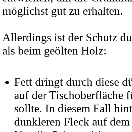
möglichst gut zu erhalten.
Allerdings ist der Schutz d
als beim geölten Holz:
Fett dringt durch diese d
auf der Tischoberfläche 
sollte. In diesem Fall hi
dunkleren Fleck auf dem