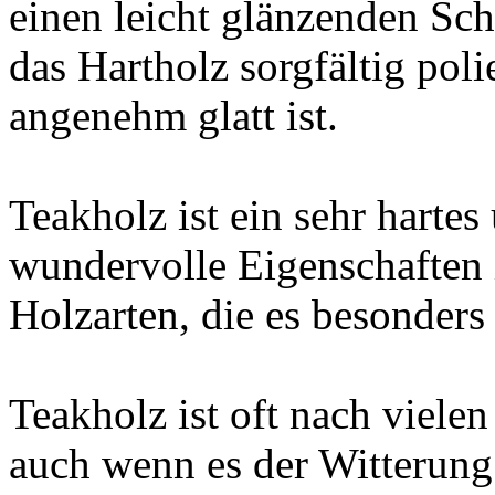
einen leicht glänzenden Sch
das Hartholz sorgfältig pol
angenehm glatt ist.
Teakholz ist ein sehr hartes
wundervolle Eigenschaften 
Holzarten, die es besonders
Teakholz ist oft nach viele
auch wenn es der Witterung