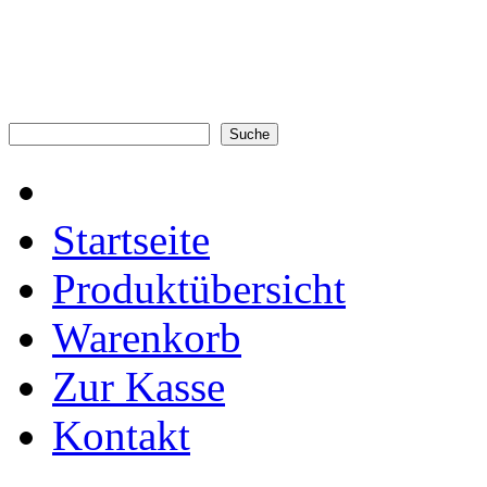
Startseite
Produktübersicht
Warenkorb
Zur Kasse
Kontakt