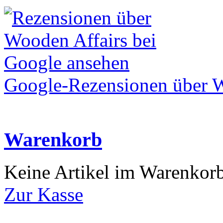
Google-Rezensionen über W
Warenkorb
Keine Artikel im Warenkor
Zur Kasse