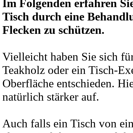
Im Folgenden erfahren Sie
Tisch durch eine Behandlu
Flecken zu schützen.
Vielleicht haben Sie sich f
Teakholz oder ein Tisch-Ex
Oberfläche entschieden. Hie
natürlich stärker auf.
Auch falls ein Tisch von ei