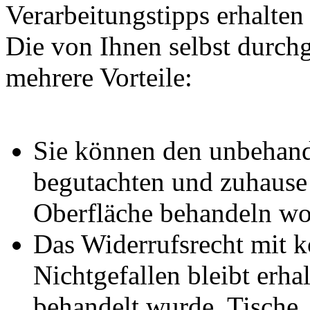
Verarbeitungstipps erhalten
Die von Ihnen selbst durch
mehrere Vorteile:
Sie können den unbehand
begutachten und zuhause 
Oberfläche behandeln wol
Das Widerrufsrecht mit 
Nichtgefallen bleibt erha
behandelt wurde. Tische