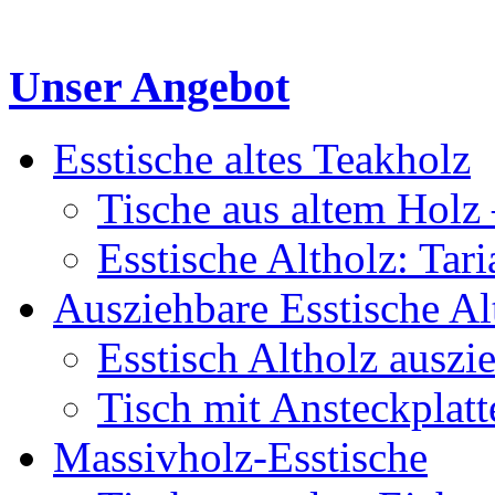
Unser Angebot
Esstische altes Teakholz
Tische aus altem Holz 
Esstische Altholz: Tar
Ausziehbare Esstische Al
Esstisch Altholz auszi
Tisch mit Ansteckplatt
Massivholz-Esstische