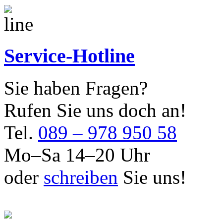
Service-Hotline
Sie haben Fragen?
Rufen Sie uns doch an!
Tel.
089 – 978 950 58
Mo–Sa 14–20 Uhr
oder
schreiben
Sie uns!