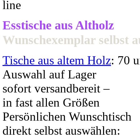
Esstische aus Altholz
Wunschexemplar selbst 
Tische aus altem Holz
: 70 
Auswahl auf Lager
sofort versandbereit –
in fast allen Größen
Persönlichen Wunschtisch
direkt selbst auswählen: