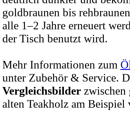
goldbraunen bis rehbraunen
alle 1–2 Jahre erneuert wer
der Tisch benutzt wird.
Mehr Informationen zum
Ö
unter Zubehör & Service. D
Vergleichsbilder
zwischen 
alten Teakholz am Beispiel