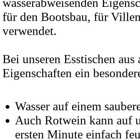
wasserabweisenden Eigensc
für den Bootsbau, für Vill
verwendet.
Bei unseren Esstischen aus 
Eigenschaften ein besondere
Wasser auf einem saubere
Auch Rotwein kann auf u
ersten Minute einfach fe