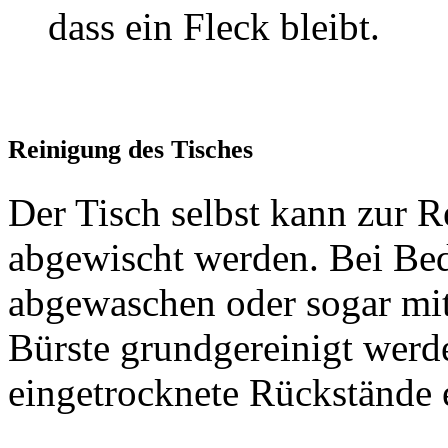
dass ein Fleck bleibt.
Reinigung des Tisches
Der Tisch selbst kann zur R
abgewischt werden. Bei Bed
abgewaschen oder sogar mit
Bürste grundgereinigt werd
eingetrocknete Rückstände 