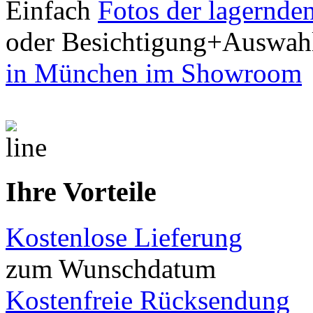
Einfach
Fotos der lagernde
oder Besichtigung+Auswah
in München im Showroom
Ihre Vorteile
Kostenlose Lieferung
zum Wunschdatum
Kostenfreie Rücksendung