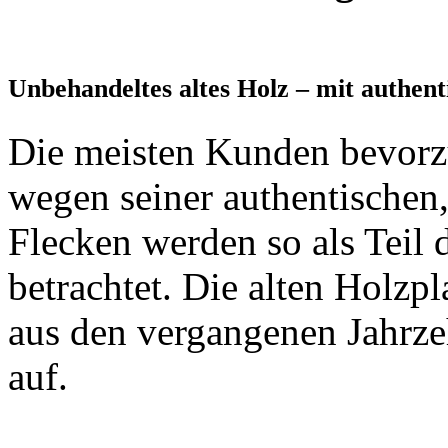
Unbehandeltes altes Holz – mit authen
Die meisten Kunden bevorz
wegen seiner authentischen
Flecken werden so als Teil 
betrachtet. Die alten Holzp
aus den vergangenen Jahrz
auf.