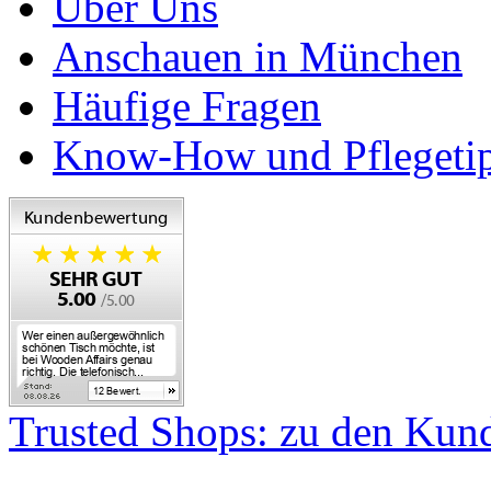
Über Uns
Anschauen in München
Häufige Fragen
Know-How und Pflegeti
Trusted Shops: zu den Ku