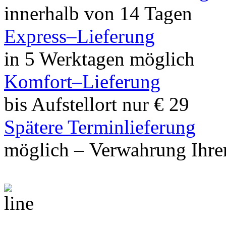
innerhalb von 14 Tagen
Express–Lieferung
in 5 Werktagen möglich
Komfort–Lieferung
bis Aufstellort nur € 29
Spätere Terminlieferung
möglich – Verwahrung Ihrer