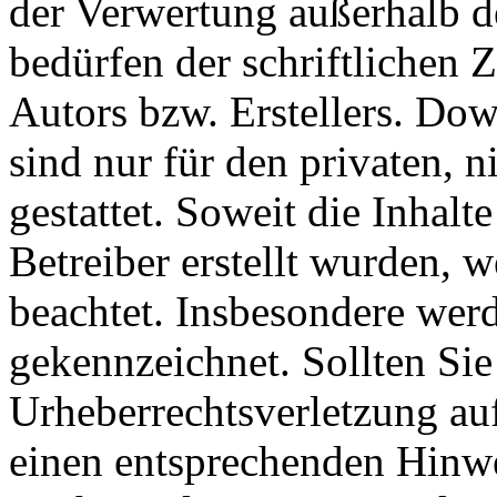
der Verwertung außerhalb d
bedürfen der schriftlichen
Autors bzw. Erstellers. Do
sind nur für den privaten, 
gestattet. Soweit die Inhalt
Betreiber erstellt wurden, 
beachtet. Insbesondere werde
gekennzeichnet. Sollten Sie
Urheberrechtsverletzung au
einen entsprechenden Hinw