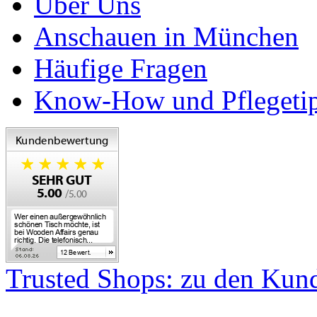
Über Uns
Anschauen in München
Häufige Fragen
Know-How und Pflegeti
Trusted Shops: zu den Ku