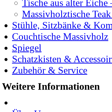
Tische aus alter Eiche
Massivholztische Teak
Stühle, Sitzbänke & K
Couchtische Massivholz
Spiegel
Schatzkisten & Accessoir
Zubehör & Service
Weitere Informationen