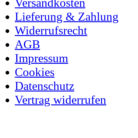
Versandkosten
Lieferung & Zahlung
Widerrufsrecht
AGB
Impressum
Cookies
Datenschutz
Vertrag widerrufen