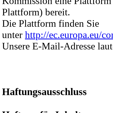
Kommission eine Plattform 
Plattform) bereit.
Die Plattform finden Sie
unter
http://ec.europa.eu/c
Unsere E-Mail-Adresse laut
Haftungsausschluss