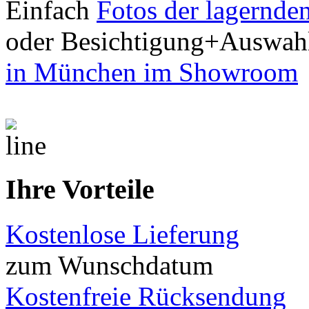
Einfach
Fotos der lagernde
oder Besichtigung+Auswah
in München im Showroom
Ihre Vorteile
Kostenlose Lieferung
zum Wunschdatum
Kostenfreie Rücksendung