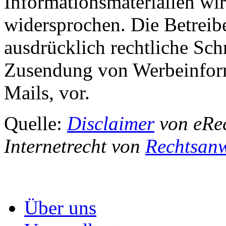
Informationsmaterialien wir
widersprochen. Die Betreibe
ausdrücklich rechtliche Sch
Zusendung von Werbeinfor
Mails, vor.
Quelle:
Disclaimer
von eRec
Internetrecht von
Rechtsanw
Über uns