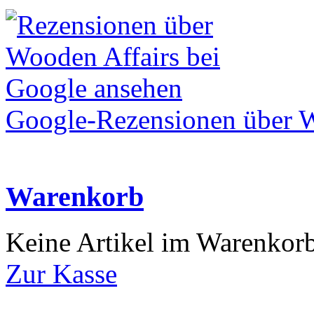
Google-Rezensionen über W
Warenkorb
Keine Artikel im Warenkor
Zur Kasse