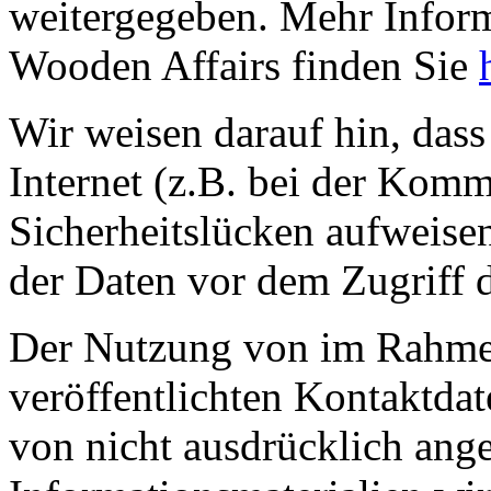
weitergegeben. Mehr Infor
Wooden Affairs finden Sie
Wir weisen darauf hin, das
Internet (z.B. bei der Kom
Sicherheitslücken aufweise
der Daten vor dem Zugriff d
Der Nutzung von im Rahmen
veröffentlichten Kontaktda
von nicht ausdrücklich ang