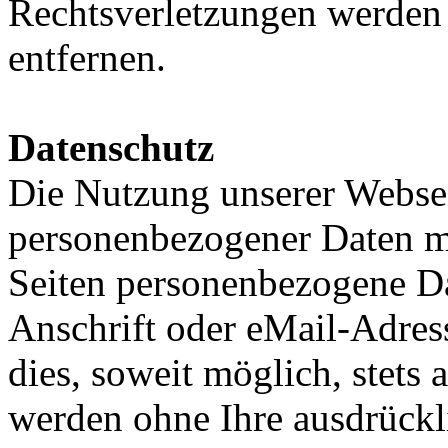
Rechtsverletzungen werden 
entfernen.
Datenschutz
Die Nutzung unserer Websei
personenbezogener Daten m
Seiten personenbezogene Da
Anschrift oder eMail-Adres
dies, soweit möglich, stets 
werden ohne Ihre ausdrückl