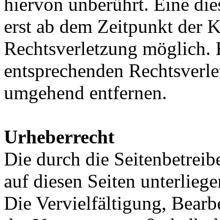
hiervon unberührt. Eine die
erst ab dem Zeitpunkt der K
Rechtsverletzung möglich.
entsprechenden Rechtsverle
umgehend entfernen.
Urheberrecht
Die durch die Seitenbetreib
auf diesen Seiten unterlieg
Die Vervielfältigung, Bearb