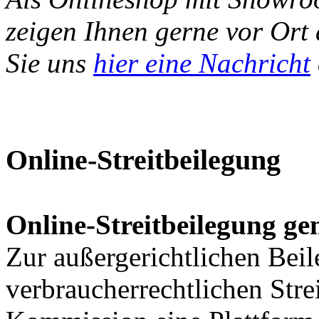
zeigen Ihnen gerne vor Ort
Sie uns
hier eine Nachricht
Online-Streitbeilegung
Online-Streitbeilegung g
Zur außergerichtlichen Bei
verbraucherrechtlichen Strei