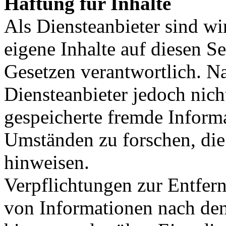
Haftung für Inhalte
Als Diensteanbieter sind w
eigene Inhalte auf diesen S
Gesetzen verantwortlich. N
Diensteanbieter jedoch nicht
gespeicherte fremde Inform
Umständen zu forschen, die 
hinweisen.
Verpflichtungen zur Entfer
von Informationen nach den