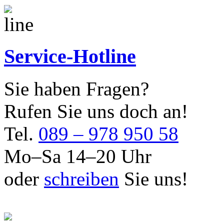
Service-Hotline
Sie haben Fragen?
Rufen Sie uns doch an!
Tel.
089 – 978 950 58
Mo–Sa 14–20 Uhr
oder
schreiben
Sie uns!