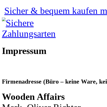
Sicher & bequem kaufen mi
Impressum
Firmenadresse (Büro – keine Ware, kei
Wooden Affairs