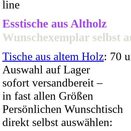
Esstische aus Altholz
Wunschexemplar selbst 
Tische aus altem Holz
: 70 
Auswahl auf Lager
sofort versandbereit –
in fast allen Größen
Persönlichen Wunschtisch
direkt selbst auswählen: