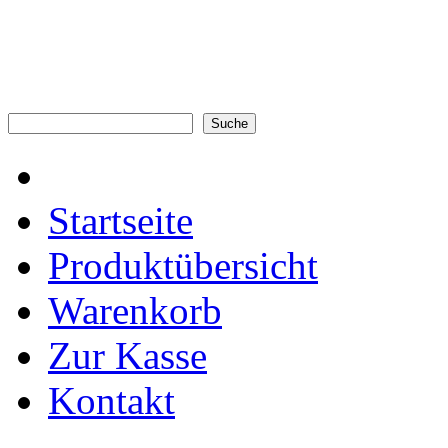
Startseite
Produktübersicht
Warenkorb
Zur Kasse
Kontakt