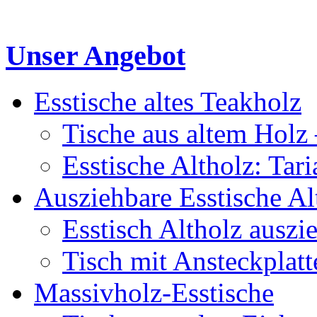
Unser Angebot
Esstische altes Teakholz
Tische aus altem Holz 
Esstische Altholz: Tar
Ausziehbare Esstische Al
Esstisch Altholz auszi
Tisch mit Ansteckplatt
Massivholz-Esstische