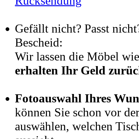
Rücksendung
Gefällt nicht? Passt nich
Bescheid:
Wir lassen die Möbel wi
erhalten Ihr Geld zurü
Fotoauswahl Ihres Wun
können Sie schon vor de
auswählen, welchen Tisch