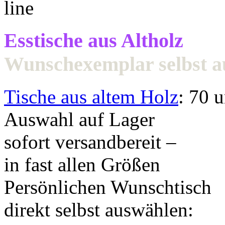
Esstische aus Altholz
Wunschexemplar selbst 
Tische aus altem Holz
: 70 
Auswahl auf Lager
sofort versandbereit –
in fast allen Größen
Persönlichen Wunschtisch
direkt selbst auswählen: