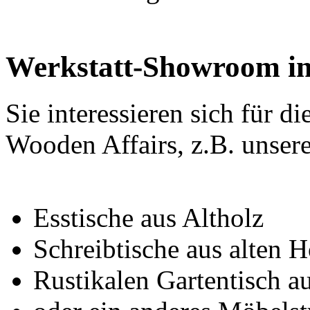
Werkstatt-Showroom i
Sie interessieren sich für di
Wooden Affairs, z.B. unser
Esstische aus Altholz
Schreibtische aus alten 
Rustikalen Gartentisch a