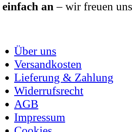
einfach an
– wir freuen uns
Über uns
Versandkosten
Lieferung & Zahlung
Widerrufsrecht
AGB
Impressum
Cookies