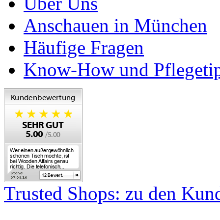
Über Uns
Anschauen in München
Häufige Fragen
Know-How und Pflegeti
Trusted Shops: zu den Ku