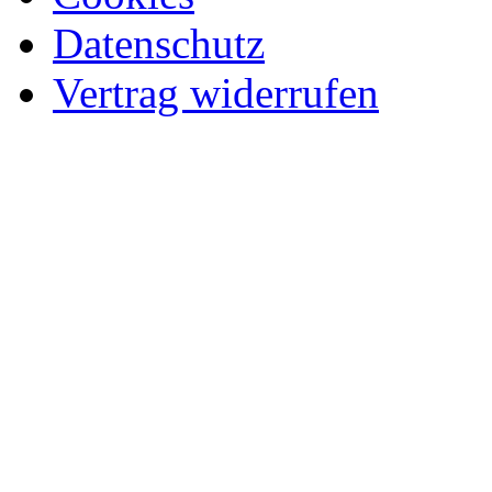
Datenschutz
Vertrag widerrufen