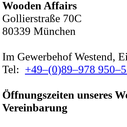
Wooden Affairs
Gollierstraße 70C
80339 München
Im Gewerbehof Westend, Ei
Tel:
+49–(0)89–978 950–5
Öffnungszeiten unseres 
Vereinbarung