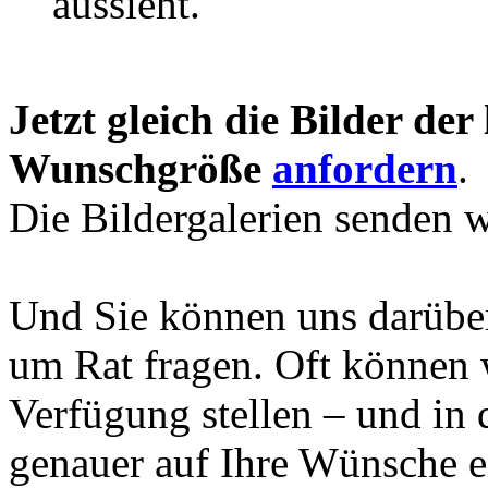
aussieht.
Jetzt gleich die Bilder der
Wunschgröße
anfordern
.
Die Bildergalerien senden 
Und Sie können uns darüber
um Rat fragen. Oft können w
Verfügung stellen – und in 
genauer auf Ihre Wünsche 