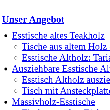
Unser Angebot
Esstische altes Teakholz
Tische aus altem Holz 
Esstische Altholz: Tar
Ausziehbare Esstische Al
Esstisch Altholz auszi
Tisch mit Ansteckplatt
Massivholz-Esstische