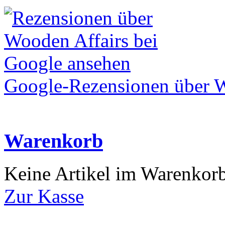
Google-Rezensionen über W
Warenkorb
Keine Artikel im Warenkor
Zur Kasse