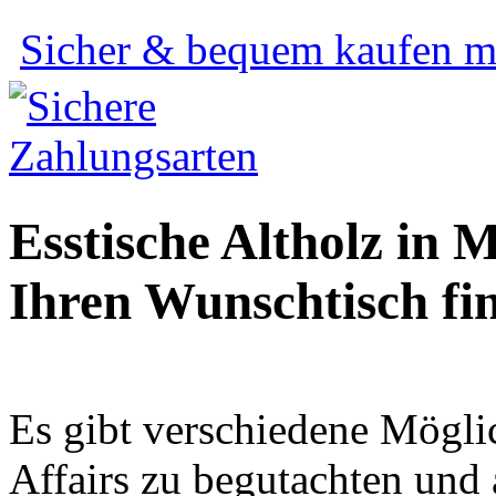
Sicher & bequem kaufen mi
Esstische Altholz in
Ihren Wunschtisch fi
Es gibt verschiedene Mögl
Affairs zu begutachten und