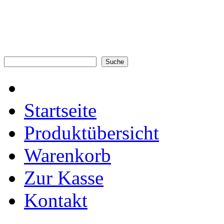
Startseite
Produktübersicht
Warenkorb
Zur Kasse
Kontakt