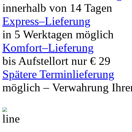
innerhalb von 14 Tagen
Express–Lieferung
in 5 Werktagen möglich
Komfort–Lieferung
bis Aufstellort nur € 29
Spätere Terminlieferung
möglich – Verwahrung Ihrer