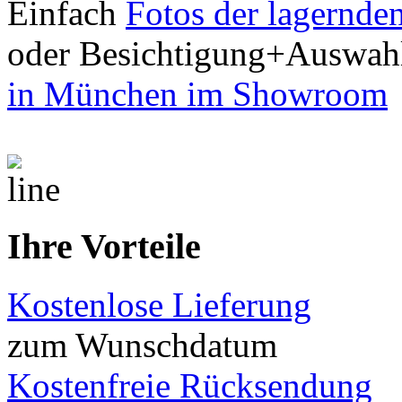
Einfach
Fotos der lagernde
oder Besichtigung+Auswah
in München im Showroom
Ihre Vorteile
Kostenlose Lieferung
zum Wunschdatum
Kostenfreie Rücksendung