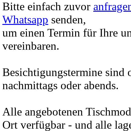
Bitte einfach zuvor
anfrage
Whatsapp
senden,
um einen Termin für Ihre u
vereinbaren.
Besichtigungstermine sind o
nachmittags oder abends.
Alle angebotenen Tischmod
Ort verfügbar - und alle la