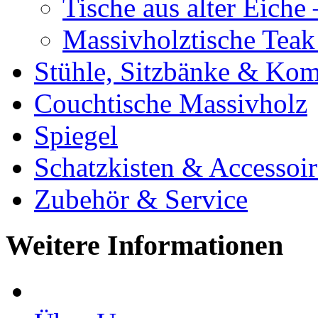
Tische aus alter Eiche
Massivholztische Teak
Stühle, Sitzbänke & K
Couchtische Massivholz
Spiegel
Schatzkisten & Accessoir
Zubehör & Service
Weitere Informationen