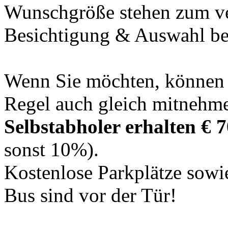
Wunschgröße stehen zum ve
Besichtigung & Auswahl ber
Wenn Sie möchten, können S
Regel auch gleich mitnehme
Selbstabholer erhalten € 
sonst 10%).
Kostenlose Parkplätze sow
Bus sind vor der Tür!