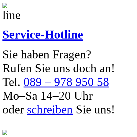
Service-Hotline
Sie haben Fragen?
Rufen Sie uns doch an!
Tel.
089 – 978 950 58
Mo–Sa 14–20 Uhr
oder
schreiben
Sie uns!