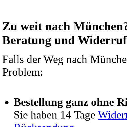
Zu weit nach München?
Beratung und Widerruf
Falls der Weg nach München 
Problem:
Bestellung ganz ohne R
Sie haben 14 Tage
Widerr