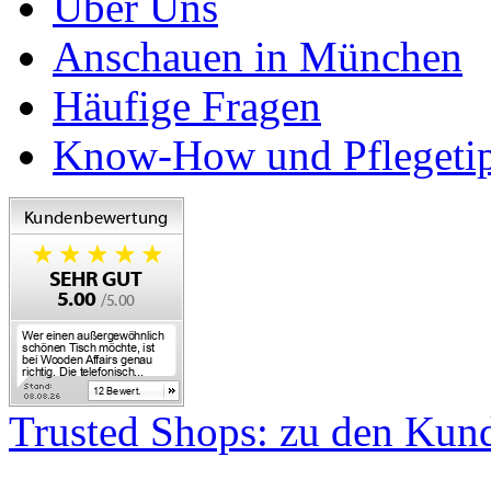
Über Uns
Anschauen in München
Häufige Fragen
Know-How und Pflegeti
Trusted Shops: zu den Ku