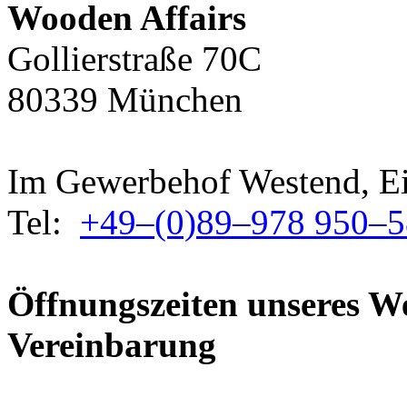
Wooden Affairs
Gollierstraße 70C
80339 München
Im Gewerbehof Westend, Ei
Tel:
+49–(0)89–978 950–5
Öffnungszeiten unseres 
Vereinbarung