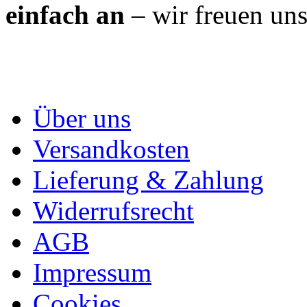
einfach an
– wir freuen uns
Über uns
Versandkosten
Lieferung & Zahlung
Widerrufsrecht
AGB
Impressum
Cookies