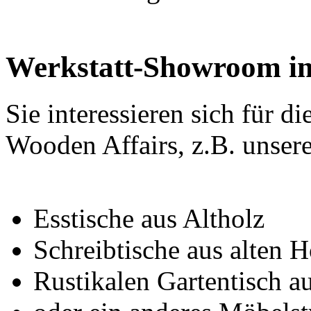
Werkstatt-Showroom i
Sie interessieren sich für di
Wooden Affairs, z.B. unser
Esstische aus Altholz
Schreibtische aus alten 
Rustikalen Gartentisch a