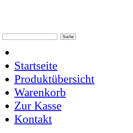
Startseite
Produktübersicht
Warenkorb
Zur Kasse
Kontakt