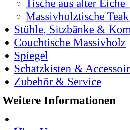
Tische aus alter Eiche
Massivholztische Teak
Stühle, Sitzbänke & K
Couchtische Massivholz
Spiegel
Schatzkisten & Accessoir
Zubehör & Service
Weitere Informationen