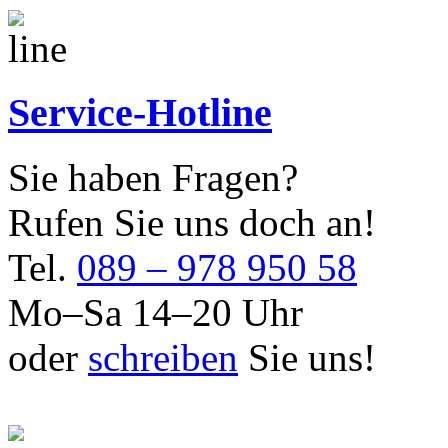
Service-Hotline
Sie haben Fragen?
Rufen Sie uns doch an!
Tel.
089 – 978 950 58
Mo–Sa 14–20 Uhr
oder
schreiben
Sie uns!