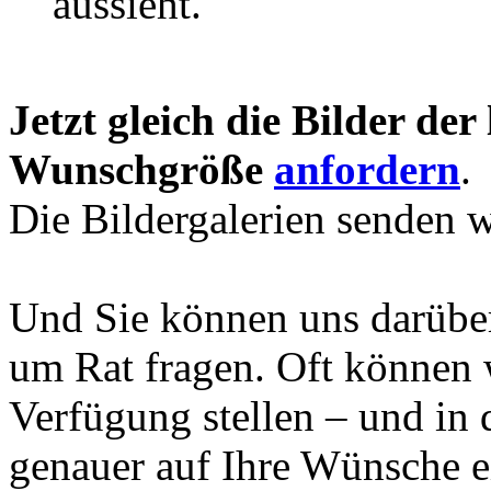
aussieht.
Jetzt gleich die Bilder der
Wunschgröße
anfordern
.
Die Bildergalerien senden 
Und Sie können uns darüber
um Rat fragen. Oft können w
Verfügung stellen – und in 
genauer auf Ihre Wünsche 