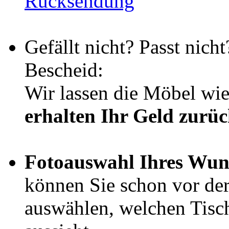
Rücksendung
Gefällt nicht? Passt nich
Bescheid:
Wir lassen die Möbel wi
erhalten Ihr Geld zurü
Fotoauswahl Ihres Wun
können Sie schon vor de
auswählen, welchen Tisch