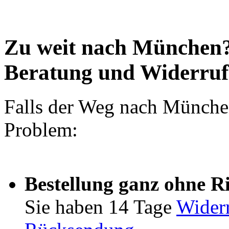
Zu weit nach München?
Beratung und Widerruf
Falls der Weg nach München 
Problem:
Bestellung ganz ohne R
Sie haben 14 Tage
Widerr