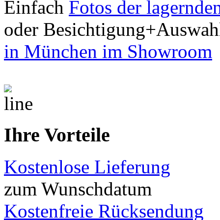
Einfach
Fotos der lagernde
oder Besichtigung+Auswah
in München im Showroom
Ihre Vorteile
Kostenlose Lieferung
zum Wunschdatum
Kostenfreie Rücksendung