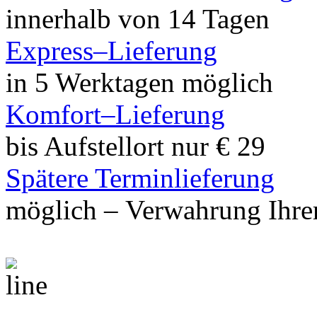
innerhalb von 14 Tagen
Express–Lieferung
in 5 Werktagen möglich
Komfort–Lieferung
bis Aufstellort nur € 29
Spätere Terminlieferung
möglich – Verwahrung Ihrer