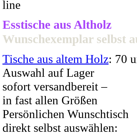
Esstische aus Altholz
Wunschexemplar selbst 
Tische aus altem Holz
: 70 
Auswahl auf Lager
sofort versandbereit –
in fast allen Größen
Persönlichen Wunschtisch
direkt selbst auswählen: