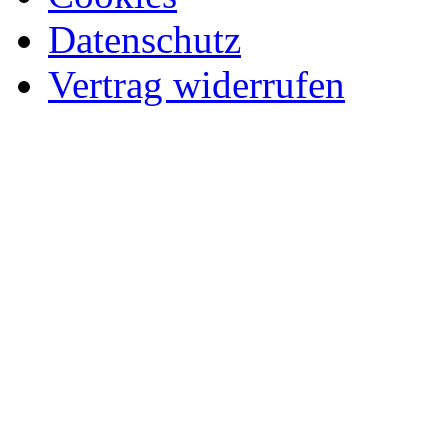
Datenschutz
Vertrag widerrufen