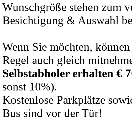
Wunschgröße stehen zum ve
Besichtigung & Auswahl ber
Wenn Sie möchten, können S
Regel auch gleich mitnehme
Selbstabholer erhalten € 
sonst 10%).
Kostenlose Parkplätze sow
Bus sind vor der Tür!