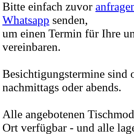
Bitte einfach zuvor
anfrage
Whatsapp
senden,
um einen Termin für Ihre u
vereinbaren.
Besichtigungstermine sind o
nachmittags oder abends.
Alle angebotenen Tischmod
Ort verfügbar - und alle la