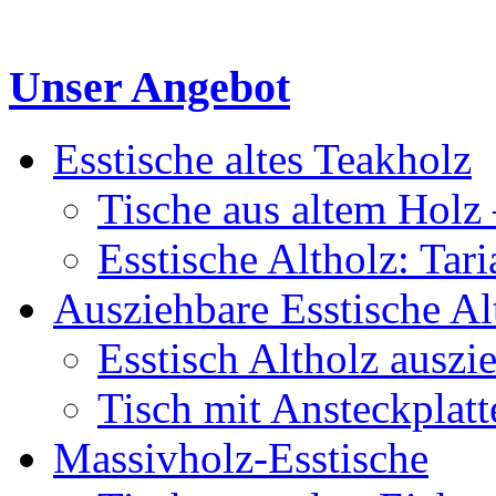
Unser Angebot
Esstische altes Teakholz
Tische aus altem Holz 
Esstische Altholz: Tar
Ausziehbare Esstische Al
Esstisch Altholz auszi
Tisch mit Ansteckplatt
Massivholz-Esstische