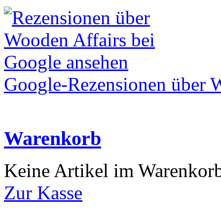
Google-Rezensionen über W
Warenkorb
Keine Artikel im Warenkor
Zur Kasse