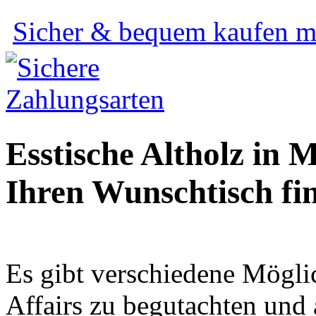
Sicher & bequem kaufen mi
Esstische Altholz in
Ihren Wunschtisch fi
Es gibt verschiedene Mögl
Affairs zu begutachten und