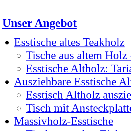
Unser Angebot
Esstische altes Teakholz
Tische aus altem Holz 
Esstische Altholz: Tar
Ausziehbare Esstische Al
Esstisch Altholz auszi
Tisch mit Ansteckplatt
Massivholz-Esstische