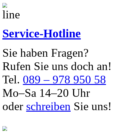
Service-Hotline
Sie haben Fragen?
Rufen Sie uns doch an!
Tel.
089 – 978 950 58
Mo–Sa 14–20 Uhr
oder
schreiben
Sie uns!