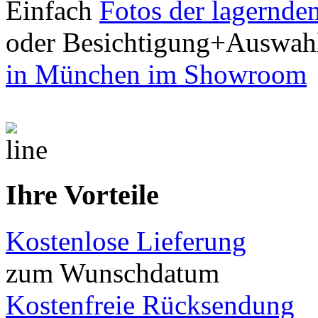
Einfach
Fotos der lagernde
oder Besichtigung+Auswah
in München im Showroom
Ihre Vorteile
Kostenlose Lieferung
zum Wunschdatum
Kostenfreie Rücksendung