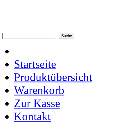
Startseite
Produktübersicht
Warenkorb
Zur Kasse
Kontakt