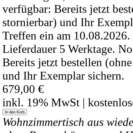
Treffen ein am 10.08.2026.
Lieferdauer 5 Werktage. No
Bereits jetzt bestellen (ohn
und Ihr Exemplar sichern.
679,00 €
inkl. 19% MwSt | kostenlo
Wohnzimmertisch aus wiede