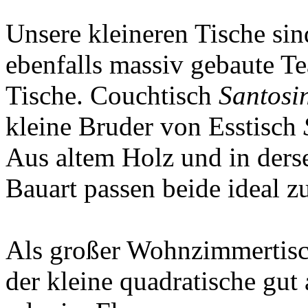
Unsere kleineren Tische sin
ebenfalls massiv gebaute T
Tische. Couchtisch
Santosi
kleine Bruder von Esstisch
Aus altem Holz und in ders
Bauart passen beide ideal 
Als großer Wohnzimmertisch 
der kleine quadratische gut