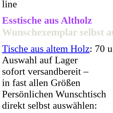
Esstische aus Altholz
Wunschexemplar selbst 
Tische aus altem Holz
: 70 
Auswahl auf Lager
sofort versandbereit –
in fast allen Größen
Persönlichen Wunschtisch
direkt selbst auswählen: