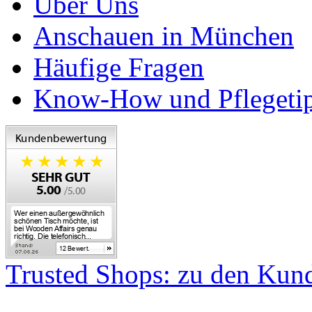
Über Uns
Anschauen in München
Häufige Fragen
Know-How und Pflegeti
Trusted Shops: zu den Ku