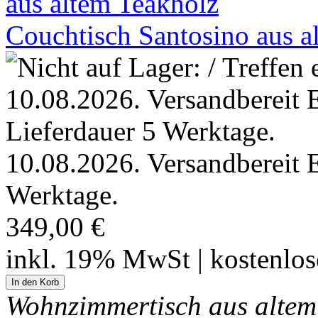
Couchtisch Santosino aus a
10.08.2026. Versandbereit 
Werktage.
349,00 €
inkl. 19% MwSt | kostenlo
Wohnzimmertisch aus altem