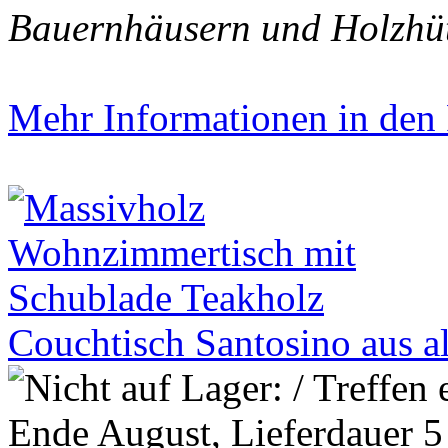
Bauernhäusern und Holzhü
Mehr Informationen in den P
Couchtisch Santosino aus a