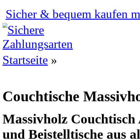
Sicher & bequem kaufen mi
Startseite
»
Couchtische Massivho
Massivholz Couchtisch 
und Beistelltische aus 