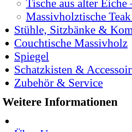
Tische aus alter Eiche
Massivholztische Teak
Stühle, Sitzbänke & K
Couchtische Massivholz
Spiegel
Schatzkisten & Accessoir
Zubehör & Service
Weitere Informationen