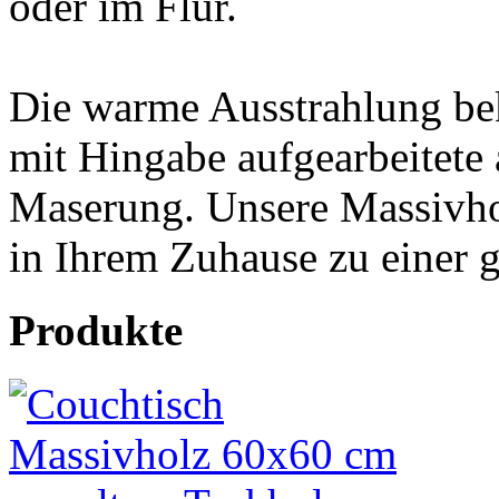
oder im Flur.
Die warme Ausstrahlung be
mit Hingabe aufgearbeitete 
Maserung. Unsere Massivho
in Ihrem Zuhause zu einer 
Produkte