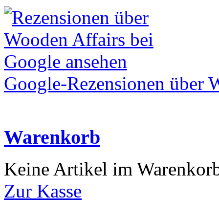
Google-Rezensionen über W
Warenkorb
Keine Artikel im Warenkor
Zur Kasse