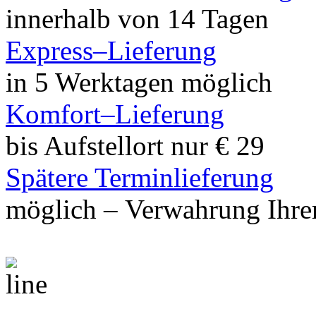
innerhalb von 14 Tagen
Express–Lieferung
in 5 Werktagen möglich
Komfort–Lieferung
bis Aufstellort nur € 29
Spätere Terminlieferung
möglich – Verwahrung Ihrer