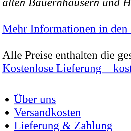
alten Bauernhäusern und H
Mehr Informationen in den P
Alle Preise enthalten die ge
Kostenlose Lieferung – kos
Über uns
Versandkosten
Lieferung & Zahlung