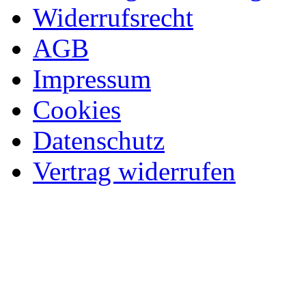
Widerrufsrecht
AGB
Impressum
Cookies
Datenschutz
Vertrag widerrufen