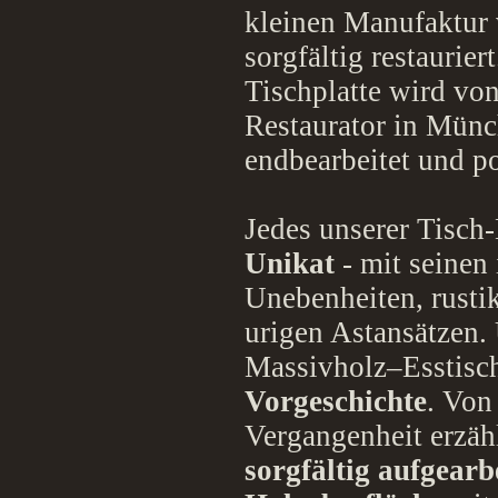
kleinen Manufaktur 
sorgfältig restaurie
Tischplatte wird v
Restaurator in Mün
endbearbeitet und po
Jedes unserer Tisch
Unikat
- mit seinen 
Unebenheiten, rusti
urigen Astansätzen.
Massivholz–Esstisch
Vorgeschichte
. Von
Vergangenheit erzähl
sorgfältig aufgearb