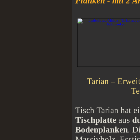
Planken - mit 2 A
Tarian – Erweit
Te
Tisch Tarian hat e
Tischplatte
aus
d
Bodenplanken
. D
Massivholz–Esstis