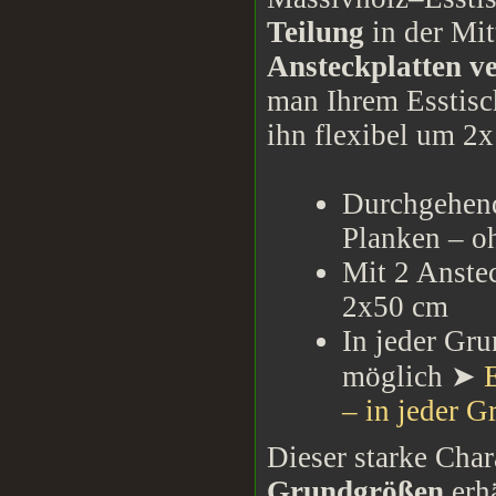
Teilung
in der Mit
Ansteckplatten v
man Ihrem Esstisch
ihn flexibel um 2
Durchgehend
Planken – oh
Mit 2 Anste
2x50 cm
In jeder Gr
möglich ➤
E
– in jeder G
Dieser starke Char
Grundgrößen
erhä