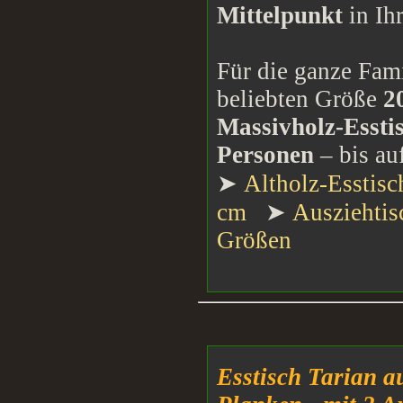
Mittelpunkt
in Ih
Für die ganze Fami
beliebten Größe
2
Massivholz-Esstis
Personen
– bis a
➤
Altholz-Esstis
cm
➤
Ausziehtis
Größen
Esstisch Tarian 