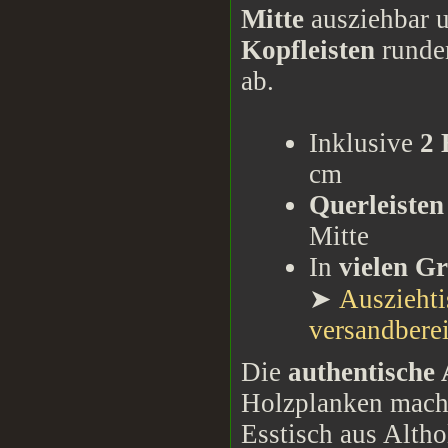
Mitte
ausziehbar 
Kopfleisten
runden
ab.
Inklusive
2 
cm
Querleisten
Mitte
In
vielen G
➤
Ausziehti
versandberei
Die
authentische
Holzplanken mache
Esstisch aus Alth