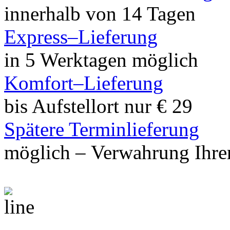
innerhalb von 14 Tagen
Express–Lieferung
in 5 Werktagen möglich
Komfort–Lieferung
bis Aufstellort nur € 29
Spätere Terminlieferung
möglich – Verwahrung Ihrer