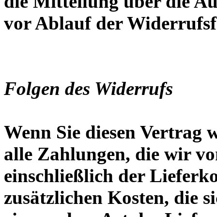
die Mitteilung über die A
vor Ablauf der Widerrufsf
Folgen des Widerrufs
Wenn Sie diesen Vertrag 
alle Zahlungen, die wir v
einschließlich der Liefer
zusätzlichen Kosten, die s