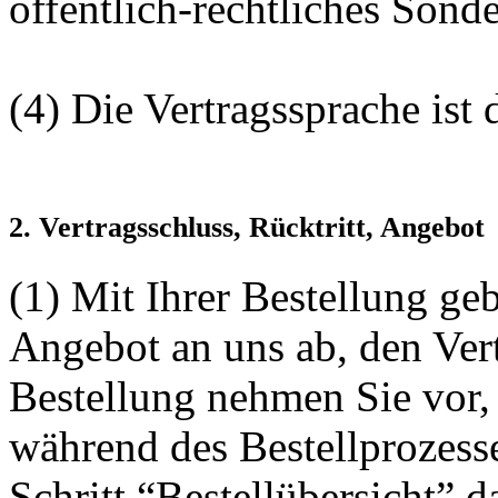
öffentlich-rechtliches Son
(4) Die Vertragssprache ist 
2. Vertragsschluss, Rücktritt, Angebot
(1) Mit Ihrer Bestellung ge
Angebot an uns ab, den Vert
Bestellung nehmen Sie vor
während des Bestellprozess
Schritt “Bestellübersicht” 