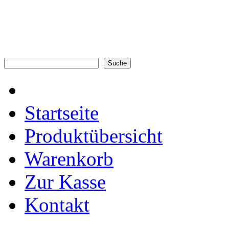
Startseite
Produktübersicht
Warenkorb
Zur Kasse
Kontakt