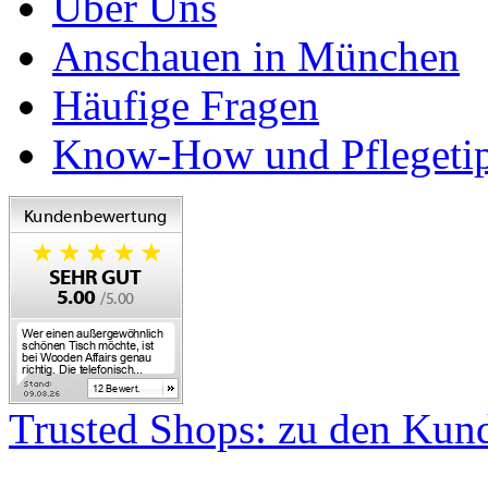
Über Uns
Anschauen in München
Häufige Fragen
Know-How und Pflegeti
Trusted Shops: zu den Ku