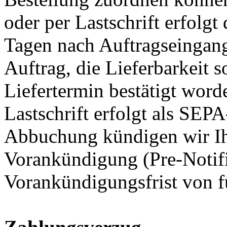
oder per Lastschrift erfolgt
Tagen nach Auftragseingang
Auftrag, die Lieferbarkeit s
Liefertermin bestätigt word
Lastschrift erfolgt als SEPA
Abbuchung kündigen wir Ih
Vorankündigung (Pre-Notific
Vorankündigungsfrist von f