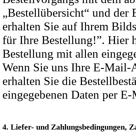
„Bestellübersicht“ und der
erhalten Sie auf Ihrem Bil
für Ihre Bestellung!”. Hier 
Bestellung mit allen einge
Wenn Sie uns Ihre E-Mail-
erhalten Sie die Bestellbes
eingegebenen Daten per E-
4. Liefer- und Zahlungsbedingungen, 