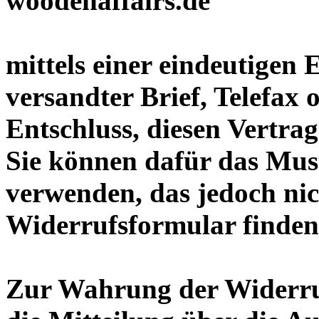
mittels einer eindeutigen 
versandter Brief, Telefax 
Entschluss, diesen Vertrag
Sie können dafür das Mus
verwenden, das jedoch nic
Widerrufsformular finden
Zur Wahrung der Widerrufs