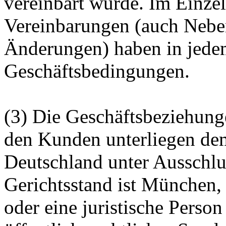
vereinbart wurde. Im Einze
Vereinbarungen (auch Nebe
Änderungen) haben in jedem
Geschäftsbedingungen.
(3) Die Geschäftsbeziehun
den Kunden unterliegen de
Deutschland unter Ausschlu
Gerichtsstand ist München,
oder eine juristische Person