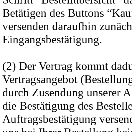
Betätigen des Buttons “Kau
versenden daraufhin zunächs
Eingangsbestätigung.
(2) Der Vertrag kommt dadu
Vertragsangebot (Bestellun
durch Zusendung unserer A
die Bestätigung des Bestell
Auftragsbestätigung versen