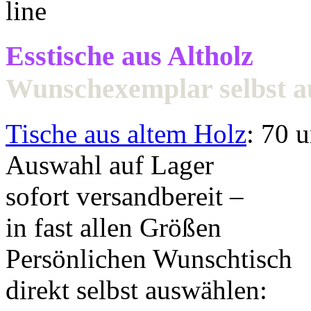
Esstische aus Altholz
Wunschexemplar selbst 
Tische aus altem Holz
: 70 
Auswahl auf Lager
sofort versandbereit –
in fast allen Größen
Persönlichen Wunschtisch
direkt selbst auswählen: