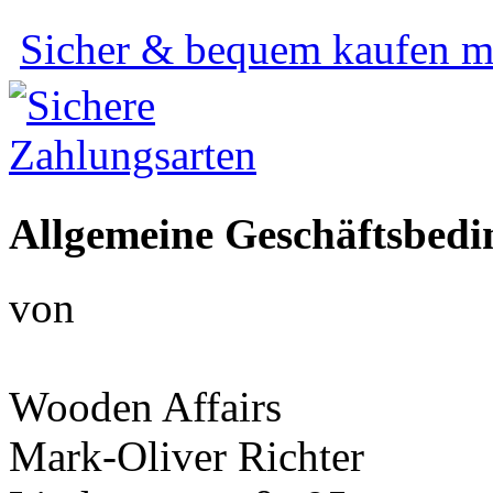
Sicher & bequem kaufen mi
Allgemeine Geschäftsbed
von
Wooden Affairs
Mark-Oliver Richter