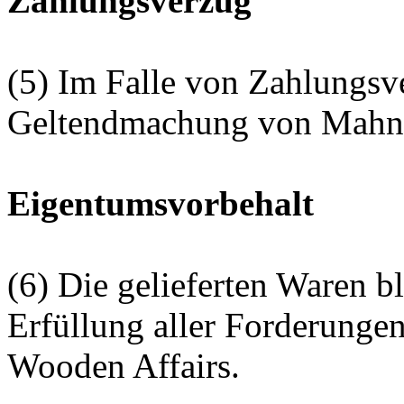
Zahlungsverzug
(5) Im Falle von Zahlungsv
Geltendmachung von Mahnk
Eigentumsvorbehalt
(6) Die gelieferten Waren bl
Erfüllung aller Forderunge
Wooden Affairs.