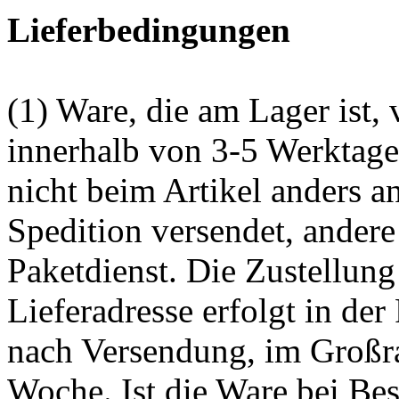
Lieferbedingungen
(1) Ware, die am Lager ist,
innerhalb von 3-5 Werktag
nicht beim Artikel anders 
Spedition versendet, ander
Paketdienst. Die Zustellung
Lieferadresse erfolgt in de
nach Versendung, im Großr
Woche. Ist die Ware bei Best