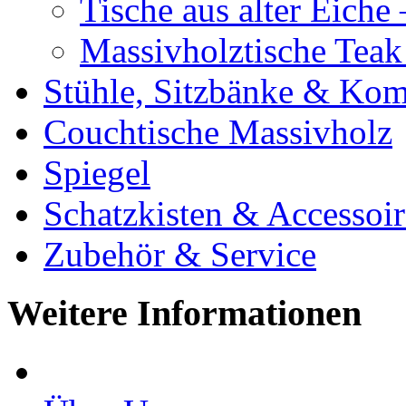
Tische aus alter Eiche
Massivholztische Teak
Stühle, Sitzbänke & K
Couchtische Massivholz
Spiegel
Schatzkisten & Accessoir
Zubehör & Service
Weitere Informationen