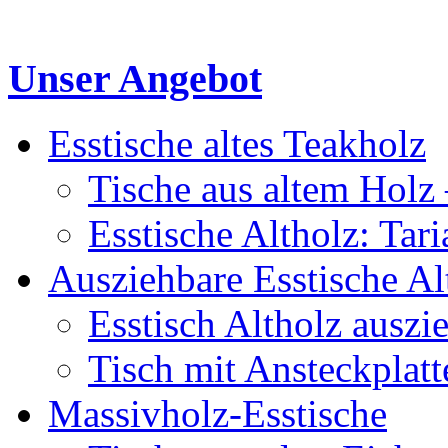
Unser Angebot
Esstische altes Teakholz
Tische aus altem Holz 
Esstische Altholz: Tar
Ausziehbare Esstische Al
Esstisch Altholz auszi
Tisch mit Ansteckplatt
Massivholz-Esstische