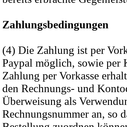
Zahlungsbedingungen
(4) Die Zahlung ist per Vo
Paypal möglich, sowie per K
Zahlung per Vorkasse erhal
den Rechnungs- und Kontoda
Überweisung als Verwendu
Rechnungsnummer an, so da
Bestellung zuordnen können