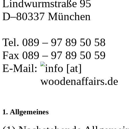
Lindwurmstraße 95
D–80337 München
Tel. 089 – 97 89 50 58
Fax 089 – 97 89 50 59
E-Mail:
1. Allgemeines