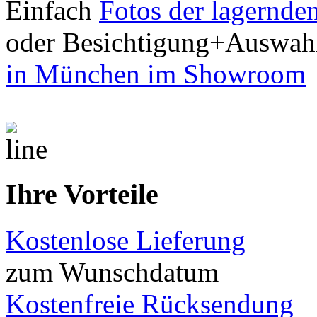
Einfach
Fotos der lagernde
oder Besichtigung+Auswah
in München im Showroom
Ihre Vorteile
Kostenlose Lieferung
zum Wunschdatum
Kostenfreie Rücksendung