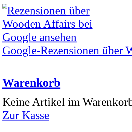
Google-Rezensionen über W
Warenkorb
Keine Artikel im Warenkor
Zur Kasse