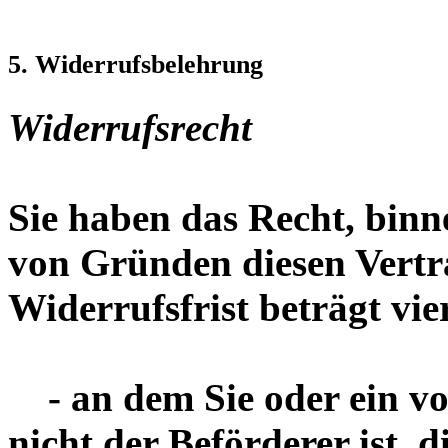
5. Widerrufsbelehrung
Widerrufsrecht
Sie haben das Recht, bin
von Gründen diesen Vertr
Widerrufsfrist beträgt vi
- an dem Sie oder ein von
nicht der Beförderer ist,