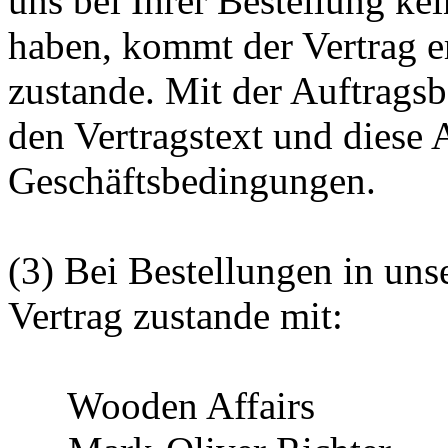
uns bei Ihrer Bestellung k
haben, kommt der Vertrag e
zustande. Mit der Auftrags
den Vertragstext und diese
Geschäftsbedingungen.
(3) Bei Bestellungen in u
Vertrag zustande mit:
Wooden Affairs