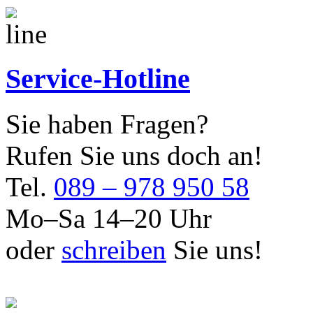
Service-Hotline
Sie haben Fragen?
Rufen Sie uns doch an!
Tel.
089 – 978 950 58
Mo–Sa 14–20 Uhr
oder
schreiben
Sie uns!