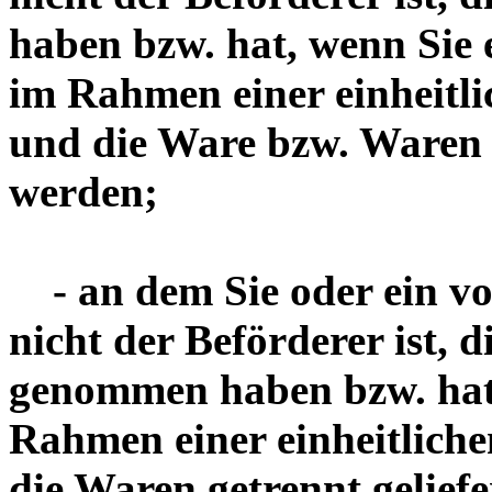
haben bzw. hat, wenn Sie
im Rahmen einer einheitli
und die Ware bzw. Waren e
werden;
- an dem Sie oder ein von
nicht der Beförderer ist, d
genommen haben bzw. hat
Rahmen einer einheitliche
die Waren getrennt gelief