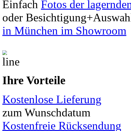
Einfach
Fotos der lagernde
oder Besichtigung+Auswah
in München im Showroom
Ihre Vorteile
Kostenlose Lieferung
zum Wunschdatum
Kostenfreie Rücksendung