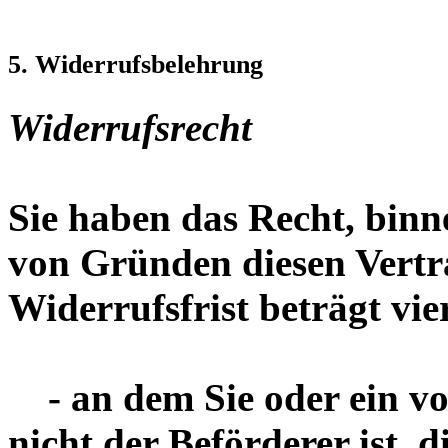
5. Widerrufsbelehrung
Widerrufsrecht
Sie haben das Recht, bin
von Gründen diesen Vertr
Widerrufsfrist beträgt vi
- an dem Sie oder ein von
nicht der Beförderer ist,