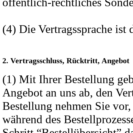
öffentlich-rechtliches Son
(4) Die Vertragssprache ist 
2. Vertragsschluss, Rücktritt, Angebot
(1) Mit Ihrer Bestellung ge
Angebot an uns ab, den Vert
Bestellung nehmen Sie vor
während des Bestellprozess
Schritt “Bestellübersicht” 