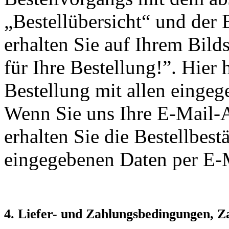
„Bestellübersicht“ und der
erhalten Sie auf Ihrem Bil
für Ihre Bestellung!”. Hier 
Bestellung mit allen einge
Wenn Sie uns Ihre E-Mail-
erhalten Sie die Bestellbes
eingegebenen Daten per E-
4. Liefer- und Zahlungsbedingungen, 