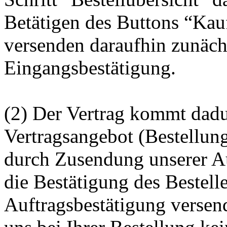
Betätigen des Buttons “Kau
versenden daraufhin zunächs
Eingangsbestätigung.
(2) Der Vertrag kommt dadu
Vertragsangebot (Bestellun
durch Zusendung unserer A
die Bestätigung des Bestell
Auftragsbestätigung versen