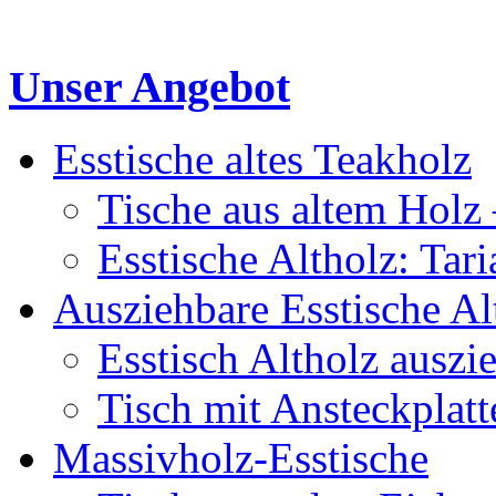
Unser Angebot
Esstische altes Teakholz
Tische aus altem Holz 
Esstische Altholz: Tar
Ausziehbare Esstische Al
Esstisch Altholz auszi
Tisch mit Ansteckplatt
Massivholz-Esstische