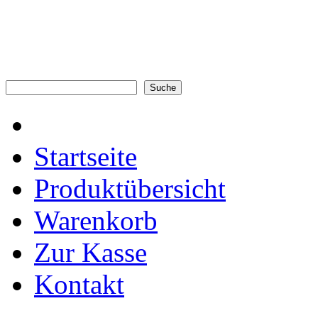
Startseite
Produktübersicht
Warenkorb
Zur Kasse
Kontakt