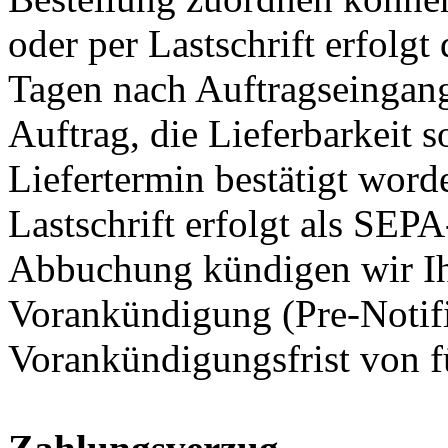
oder per Lastschrift erfolgt
Tagen nach Auftragseingang
Auftrag, die Lieferbarkeit s
Liefertermin bestätigt word
Lastschrift erfolgt als SEPA
Abbuchung kündigen wir Ih
Vorankündigung (Pre-Notific
Vorankündigungsfrist von f