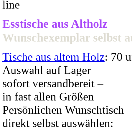
Esstische aus Altholz
Wunschexemplar selbst 
Tische aus altem Holz
: 70 
Auswahl auf Lager
sofort versandbereit –
in fast allen Größen
Persönlichen Wunschtisch
direkt selbst auswählen: