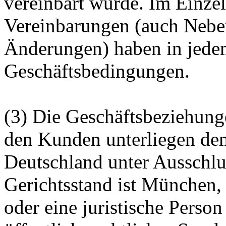
vereinbart wurde. Im Einze
Vereinbarungen (auch Nebe
Änderungen) haben in jedem
Geschäftsbedingungen.
(3) Die Geschäftsbeziehun
den Kunden unterliegen de
Deutschland unter Ausschlu
Gerichtsstand ist München,
oder eine juristische Person