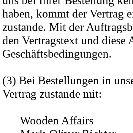
uns bei Ihrer Bestellung k
haben, kommt der Vertrag e
zustande. Mit der Auftrags
den Vertragstext und diese
Geschäftsbedingungen.
(3) Bei Bestellungen in u
Vertrag zustande mit:
Wooden Affairs