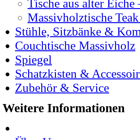
Tische aus alter Eiche
Massivholztische Teak
Stühle, Sitzbänke & K
Couchtische Massivholz
Spiegel
Schatzkisten & Accessoir
Zubehör & Service
Weitere Informationen