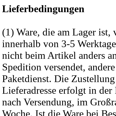
Lieferbedingungen
(1) Ware, die am Lager ist,
innerhalb von 3-5 Werktag
nicht beim Artikel anders 
Spedition versendet, ander
Paketdienst. Die Zustellung
Lieferadresse erfolgt in de
nach Versendung, im Großr
Woche. Ist die Ware bei Best