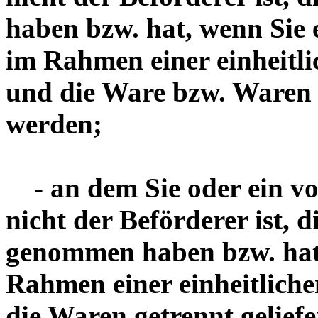
haben bzw. hat, wenn Sie
im Rahmen einer einheitli
und die Ware bzw. Waren e
werden;
- an dem Sie oder ein von
nicht der Beförderer ist, d
genommen haben bzw. hat
Rahmen einer einheitliche
die Waren getrennt gelief