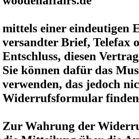
mittels einer eindeutigen 
versandter Brief, Telefax 
Entschluss, diesen Vertrag
Sie können dafür das Mus
verwenden, das jedoch nic
Widerrufsformular finden
Zur Wahrung der Widerrufs