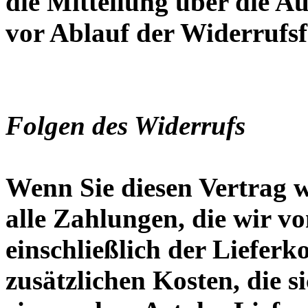
die Mitteilung über die A
vor Ablauf der Widerrufsf
Folgen des Widerrufs
Wenn Sie diesen Vertrag 
alle Zahlungen, die wir v
einschließlich der Liefer
zusätzlichen Kosten, die s