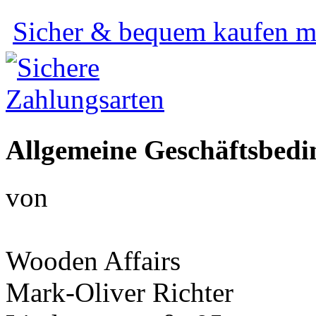
Sicher & bequem kaufen mi
Allgemeine Geschäftsbed
von
Wooden Affairs
Mark-Oliver Richter