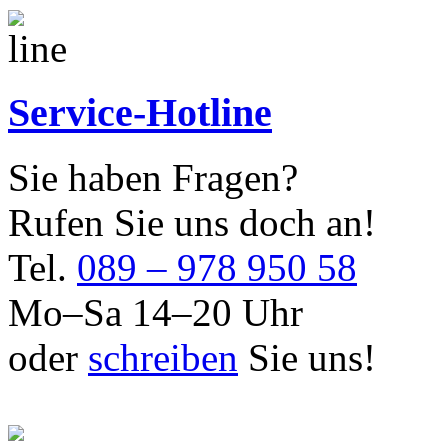
Service-Hotline
Sie haben Fragen?
Rufen Sie uns doch an!
Tel.
089 – 978 950 58
Mo–Sa 14–20 Uhr
oder
schreiben
Sie uns!