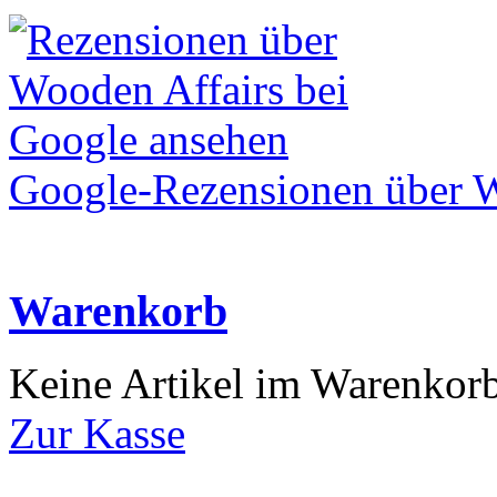
Google-Rezensionen über W
Warenkorb
Keine Artikel im Warenkor
Zur Kasse