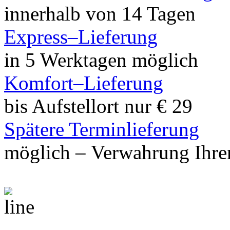
innerhalb von 14 Tagen
Express–Lieferung
in 5 Werktagen möglich
Komfort–Lieferung
bis Aufstellort nur € 29
Spätere Terminlieferung
möglich – Verwahrung Ihrer