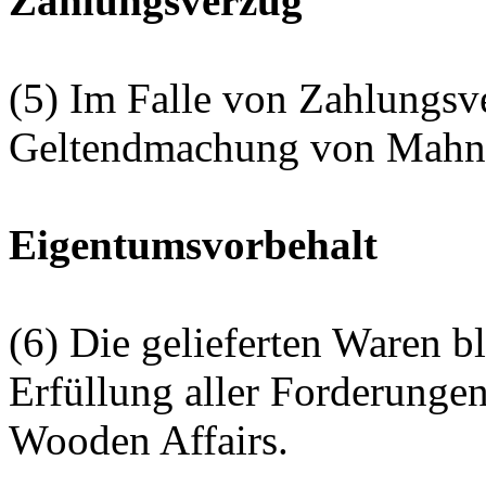
Zahlungsverzug
(5) Im Falle von Zahlungsv
Geltendmachung von Mahnk
Eigentumsvorbehalt
(6) Die gelieferten Waren bl
Erfüllung aller Forderunge
Wooden Affairs.