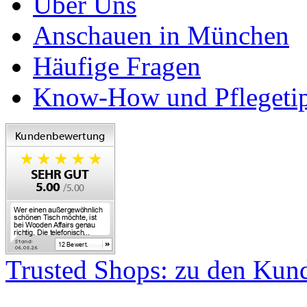
Über Uns
Anschauen in München
Häufige Fragen
Know-How und Pflegeti
Trusted Shops: zu den Ku