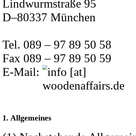
Lindwurmstraße 95
D–80337 München
Tel. 089 – 97 89 50 58
Fax 089 – 97 89 50 59
E-Mail:
1. Allgemeines